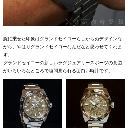
腕に乗せた印象はグランドセイコーらしからぬデザインな
がら、やはりグランドセイコーなんだなと思わせてくれま
す。
グランドセイコーの新しいラグジュアリースポーツの意図
がいろいろなところで垣間見られる面白い時計です。