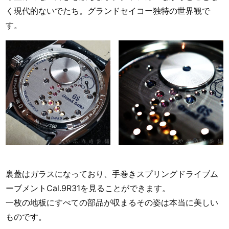
く現代的ないでたち。グランドセイコー独特の世界観で
す。
裏蓋はガラスになっており、手巻きスプリングドライブム
ーブメントCal.9R31を見ることができます。
一枚の地板にすべての部品が収まるその姿は本当に美しい
ものです。