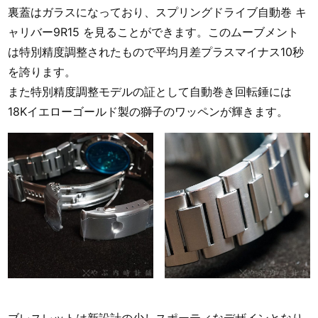
裏蓋はガラスになっており、スプリングドライブ自動巻 キ
ャリバー9R15 を見ることができます。このムーブメント
は特別精度調整されたもので平均月差プラスマイナス10秒
を誇ります。
また特別精度調整モデルの証として自動巻き回転錘には
18Kイエローゴールド製の獅子のワッペンが輝きます。
ブレスレットは新設計の少しスポーティなデザインとなり