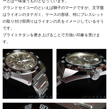
ーとは一味違うものとなっています。
グランドセイコーのといえば獅子のマークですが、文字盤
はライオンのタテガミ、ケースの形状、特にブレスレット
の取り付け部周りはライオンの爪をイメージしているそう
です。
ブライトチタンを磨き上げることで力強い印象を受けま
す。