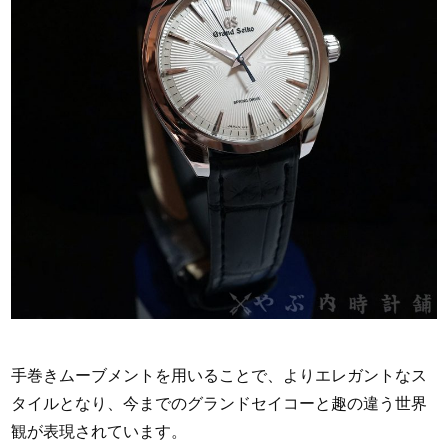
手巻きムーブメントを用いることで、よりエレガントなス
タイルとなり、今までのグランドセイコーと趣の違う世界
観が表現されています。