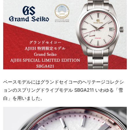
ベースモデルにはグランドセイコーのヘリテージコレクシ
ョンのスプリングドライブモデル SBGA211 いわゆる「雪
白」を用いました。