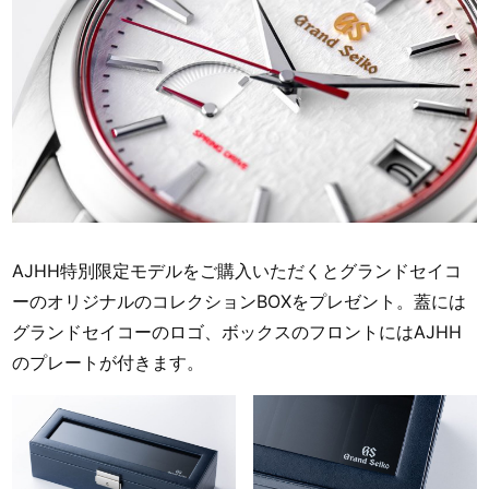
AJHH特別限定モデルをご購入いただくとグランドセイコ
ーのオリジナルのコレクションBOXをプレゼント。蓋には
グランドセイコーのロゴ、ボックスのフロントにはAJHH
のプレートが付きます。