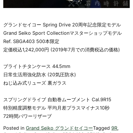
グランドセイコー Spring Drive 20周年記念限定モデル
Grand Seiko Sport Collectionマスターショップモデル
Ref. SBGA403 500本限定
定価税込1,242,000円 (2019年7月での消費税込の価格)
ブライトチタンケース 44.5mm
日常生活用強化防水 (20気圧防水)
ねじ込み式リューズ 裏ガラス
スプリングドライブ 自動巻ムーブメント Cal.9R15
特別精度調整モデル 平均月差プラスマイナス10秒
72時間パワーリザーブ
Posted in
Grand Seiko グランドセイコー
Tagged
9R
,