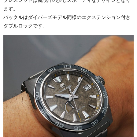
ます。
バックルはダイバーズモデル同様のエクステンション付き
ダブルロックです。