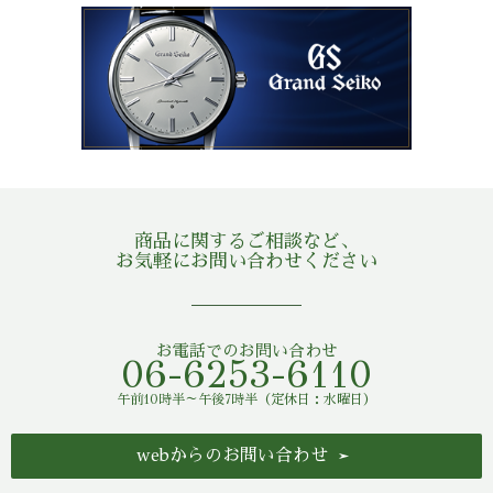
商品に関するご相談など、
お気軽にお問い合わせください
お電話でのお問い合わせ
06-6253-6110
午前10時半～午後7時半（定休日：水曜日）
webからのお問い合わせ