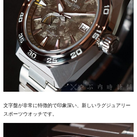
文字盤が非常に特徴的で印象深い、新しいラグジュアリー
スポーツウオッチです。