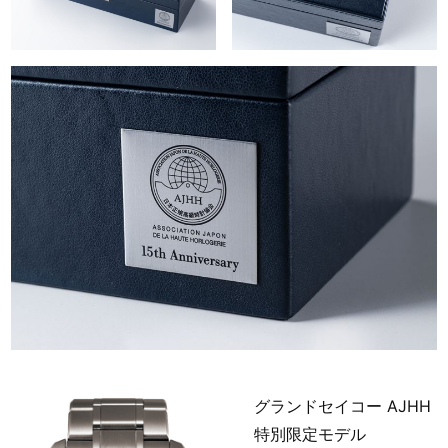
グランドセイコー AJHH
特別限定モデル