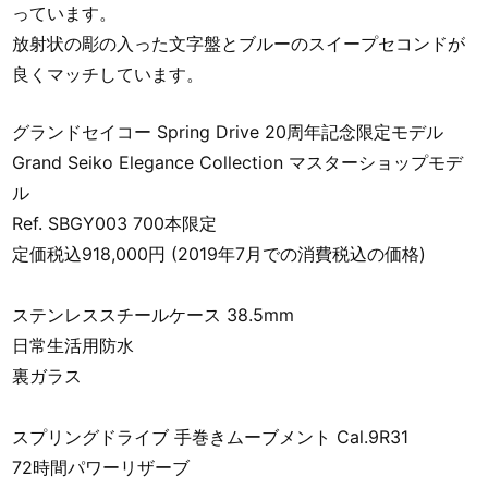
っています。
放射状の彫の入った文字盤とブルーのスイープセコンドが
良くマッチしています。
グランドセイコー Spring Drive 20周年記念限定モデル
Grand Seiko Elegance Collection マスターショップモデ
ル
Ref. SBGY003 700本限定
定価税込918,000円 (2019年7月での消費税込の価格)
ステンレススチールケース 38.5mm
日常生活用防水
裏ガラス
スプリングドライブ 手巻きムーブメント Cal.9R31
72時間パワーリザーブ