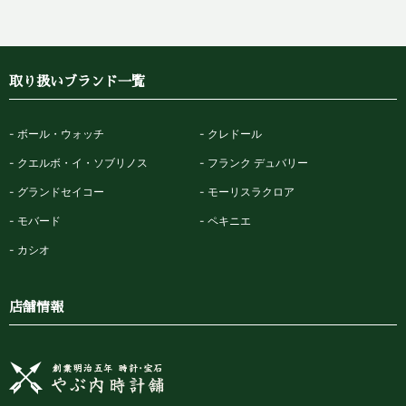
取り扱いブランド一覧
ボール・ウォッチ
クレドール
クエルボ・イ・ソブリノス
フランク デュバリー
グランドセイコー
モーリスラクロア
モバード
ペキニエ
カシオ
店舗情報