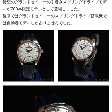
待望のグランドセイコーの手巻きスプリングドライブモデ
ルが700本限定モデルとして登場しました。
従来ではグランドセイコーのスプリングドライブ搭載機で
は自動巻モデルしかありませんでした。