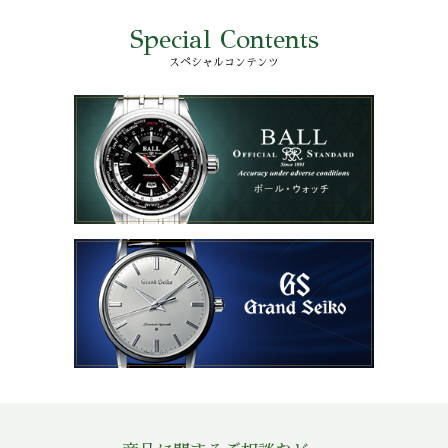
Special Contents
スペシャルコンテンツ