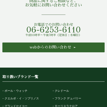
商品に関するご相談など、
お気軽にお問い合わせください
お電話でのお問い合わせ
06-6253-6110
午前10時半～午後7時半（定休日：水曜日）
webからのお問い合わせ
取り扱いブランド一覧
ボール・ウォッチ
クレドール
クエルボ・イ・ソブリノス
フランク デュバリー
グランドセイコー
モーリスラクロア