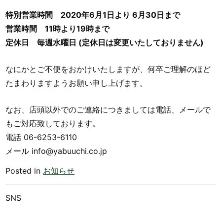
特別営業時間 2020年6月1日より 6月30日まで
営業時間 11時より19時まで
定休日 毎週水曜日 (定休日は変更いたしておりません)
なにかとご不便をおかけいたしますが、何卒ご理解のほど
たまわりますようお願い申し上げます。
なお、店頭以外でのご連絡につきましては電話、メールで
もご対応致しております。
電話 06-6253-6110
メール info@yabuuchi.co.jp
Posted in
お知らせ
SNS