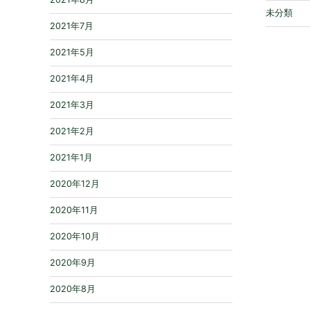
未分類
2021年7月
2021年5月
2021年4月
2021年3月
2021年2月
2021年1月
2020年12月
2020年11月
2020年10月
2020年9月
2020年8月