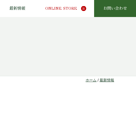
最新情報
ONLINE STORE
お問い合わせ
ホーム
/
最新情報