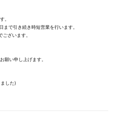
す。
6日まで引き続き時短営業を行います。
でございます。
お願い申し上げます。
ました)