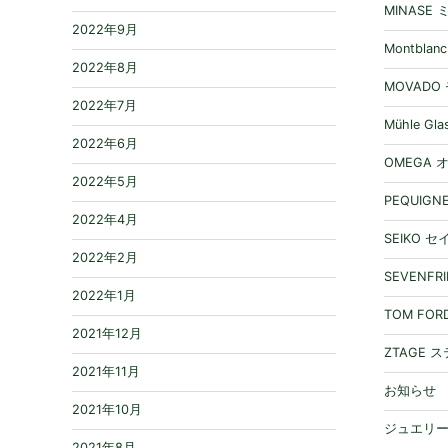
MINASE
2022年9月
Montbla
2022年8月
MOVADO
2022年7月
Mühle 
2022年6月
OMEGA 
2022年5月
PEQUIG
2022年4月
SEIKO 
2022年2月
SEVENF
2022年1月
TOM FO
2021年12月
ZTAGE 
2021年11月
お知らせ
2021年10月
ジュエリ
2021年8月