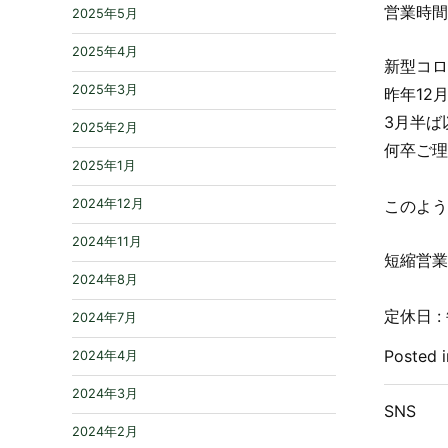
営業時間
2025年5月
2025年4月
新型コロ
2025年3月
昨年12
3月半ば
2025年2月
何卒ご理
2025年1月
このよう
2024年12月
2024年11月
短縮営業時
2024年8月
(営業
定休日 
2024年7月
Posted 
2024年4月
2024年3月
SNS
2024年2月