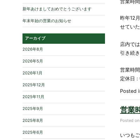
営業時間
新年あけましておめでとうございます
昨年12
年末年始の営業のお知らせ
せていた
アーカイブ
店内では
2026年8月
引き続き
2026年5月
営業時間 :
2026年1月
定休日 
2025年12月
Posted 
2025年11月
営業
2025年9月
Posted o
2025年8月
2025年6月
いつもご