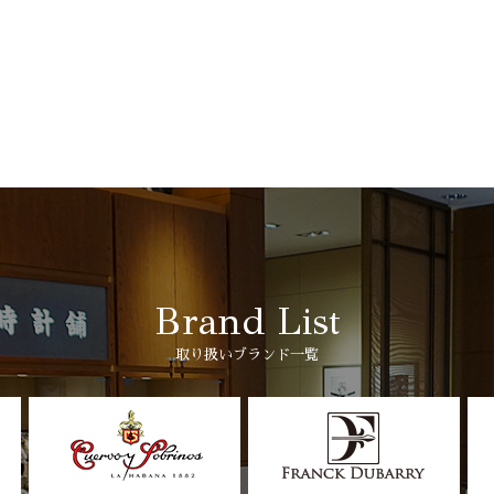
Brand List
取り扱いブランド一覧