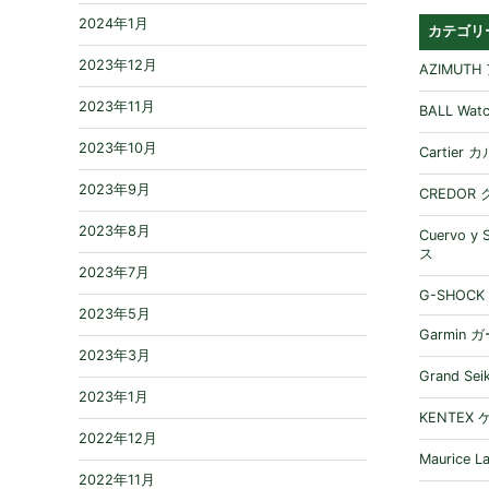
2024年1月
カテゴリ
2023年12月
AZIMUT
2023年11月
BALL W
2023年10月
Cartier
2023年9月
CREDOR
2023年8月
Cuervo 
ス
2023年7月
G-SHOCK
2023年5月
Garmin 
2023年3月
Grand S
2023年1月
KENTEX
2022年12月
Maurice
2022年11月