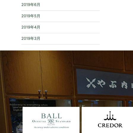
2019年6月
2019年5月
2019年4月
2019年3月