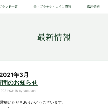
ブランド一覧
金・プラチナ・コイン売買
店舗情報
最新情報
 2021年3月
時間のお知らせ
n
2021-03-18
by
yabuuchi
愛顧いただきありがとうございます。