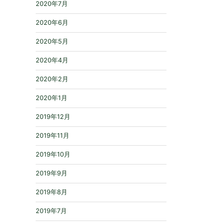
2020年7月
2020年6月
2020年5月
2020年4月
2020年2月
2020年1月
2019年12月
2019年11月
2019年10月
2019年9月
2019年8月
2019年7月