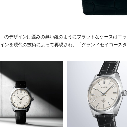
S」 のデザインは歪みの無い鏡のようにフラットなケースはエ
インを現代の技術によって再現され、「グランドセイコースタ