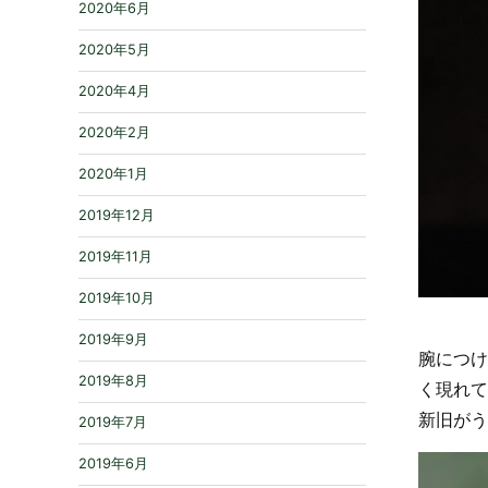
2020年6月
2020年5月
2020年4月
2020年2月
2020年1月
2019年12月
2019年11月
2019年10月
2019年9月
腕につけ
2019年8月
く現れて
新旧がう
2019年7月
2019年6月