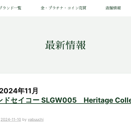
ブランド一覧
金・プラチナ・コイン売買
店舗情報
最新情報
 2024年11月
ドセイコー SLGW005 Heritage Col
n
2024-11-10
by
yabuuchi