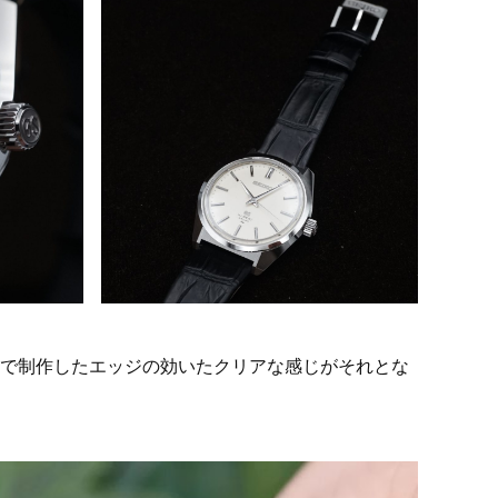
で制作したエッジの効いたクリアな感じがそれとな