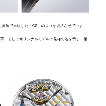
同じ書体で再現した「GS」のロゴを復活させていま
」の数字、そしてオリジナルモデルの発祥の地を示す「第