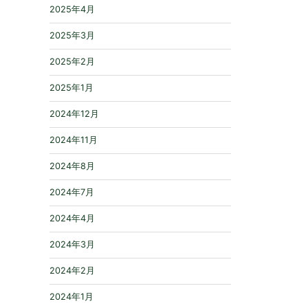
2025年4月
2025年3月
2025年2月
2025年1月
2024年12月
2024年11月
2024年8月
2024年7月
2024年4月
2024年3月
2024年2月
2024年1月