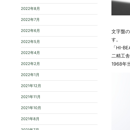
2022年8月
2022年7月
2022年6月
文字盤の
す。
2022年5月
「HI-
2022年4月
二精工舎
1968
2022年2月
2022年1月
2021年12月
2021年11月
2021年10月
2021年8月
2021年7月