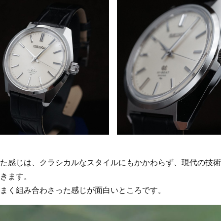
た感じは、クラシカルなスタイルにもかかわらず、現代の技術
きます。
まく組み合わさった感じが面白いところです。