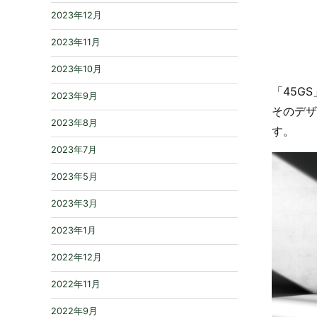
2023年12月
2023年11月
2023年10月
「45G
2023年9月
そのデザ
2023年8月
す。
2023年7月
2023年5月
2023年3月
2023年1月
2022年12月
2022年11月
2022年9月