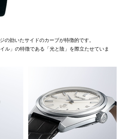
ッジの効いたサイドのカーブが特徴的です。
イル」の特徴である「光と陰」を際立たせていま