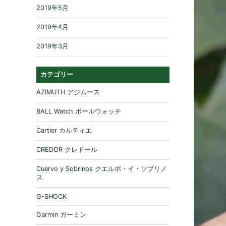
2019年5月
2019年4月
2019年3月
カテゴリー
AZIMUTH アジムース
BALL Watch ボールウォッチ
Cartier カルティエ
CREDOR クレドール
Cuervo y Sobrinos クエルボ・イ・ソブリノ
ス
G-SHOCK
Garmin ガーミン