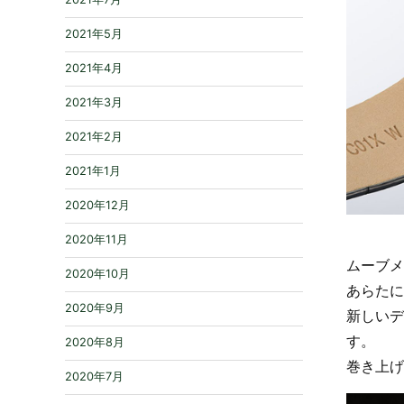
2021年5月
2021年4月
2021年3月
2021年2月
2021年1月
2020年12月
2020年11月
ムーブメ
2020年10月
あらたに
2020年9月
新しいデ
す。
2020年8月
巻き上げ
2020年7月