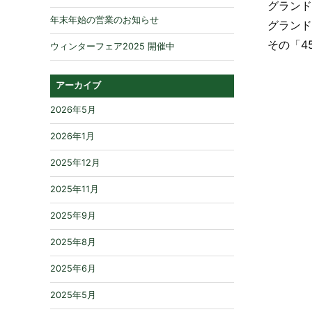
グランド
年末年始の営業のお知らせ
グランド
その「4
ウィンターフェア2025 開催中
アーカイブ
2026年5月
2026年1月
2025年12月
2025年11月
2025年9月
2025年8月
2025年6月
2025年5月