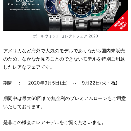
ボールウォッチ セレクトフェア 2020
アメリカなど海外で人気のモデルでありながら国内未販売
のため、なかなか見ることのできないモデルを特別ご用意
したレアなフェアです。
期間 ： 2020年9月5日(土) ～ 9月22日(火・祝)
期間中は最大60回まで無金利のプレミアムローンもご用意
いたしております。
是非この機会にレアモデルをご覧くださいませ。