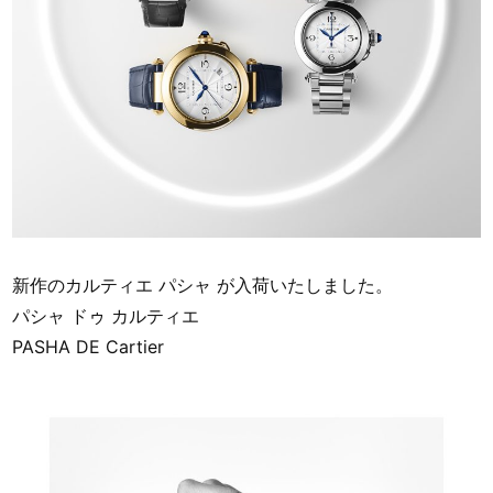
新作のカルティエ パシャ が入荷いたしました。
パシャ ドゥ カルティエ
PASHA DE Cartier