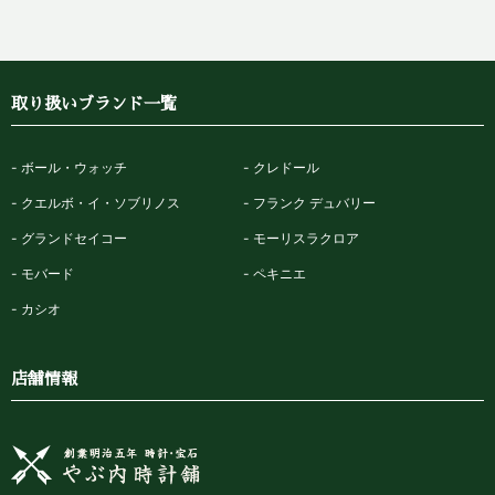
取り扱いブランド一覧
ボール・ウォッチ
クレドール
クエルボ・イ・ソブリノス
フランク デュバリー
グランドセイコー
モーリスラクロア
モバード
ペキニエ
カシオ
店舗情報