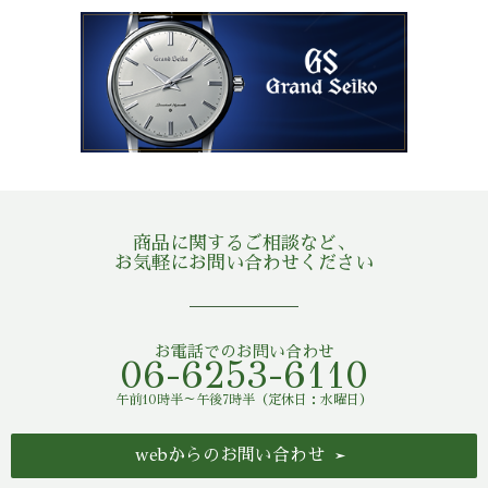
商品に関するご相談など、
お気軽にお問い合わせください
お電話でのお問い合わせ
06-6253-6110
午前10時半～午後7時半（定休日：水曜日）
webからのお問い合わせ