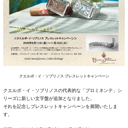
クエルボ・イ・ソブリノス ブレスレットキャンペーン
クエルボ・イ・ソブリノスの代表的な「プロミネンテ」シ
リーズに新しい文字盤が追加となりました。
それを記念しブレスレットキャンペーンを展開いたしま
す。