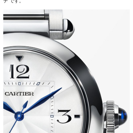
チ です。