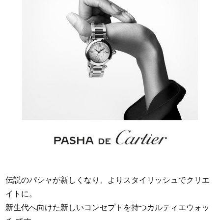
伝説のパシャが新しくなり、よりスタイリッシュでクリエ
イトに。
新生代へ向けた新しいコンセプトを持つカルティエウォッ