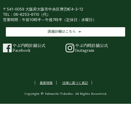
〒541-0059 大阪府大阪市中央区博労町4-3-12
TEL：06-6253-6110（代）
営業時間：午前10時半～午後7時半（定休日：水曜日）
店舗詳細はこちら
やぶ内時計舗公式
やぶ内時計舗公式
Facebook
Instagram
最新情報
法律に基づく表記
Copyright © Yabuuchi-Tokeiho. All Rights Reserved.