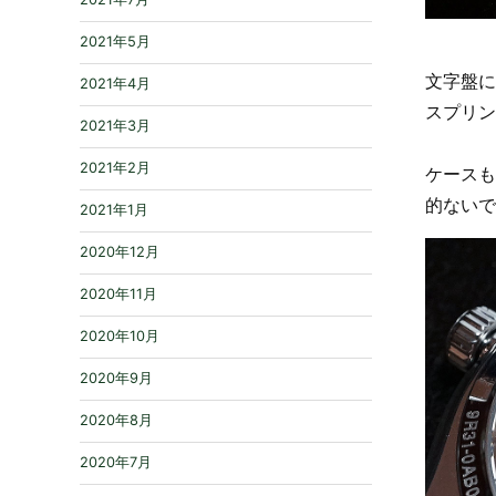
2021年5月
文字盤に
2021年4月
スプリン
2021年3月
2021年2月
ケースも
的ないで
2021年1月
2020年12月
2020年11月
2020年10月
2020年9月
2020年8月
2020年7月