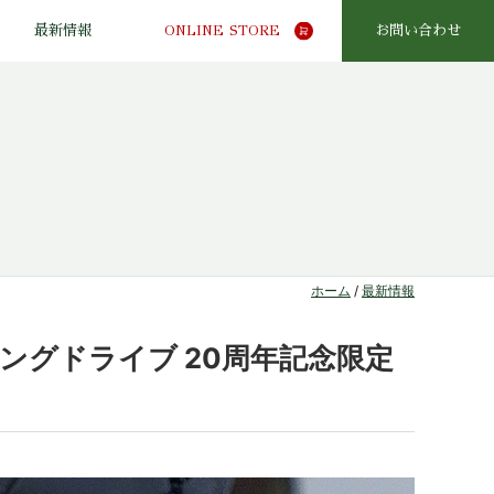
最新情報
ONLINE STORE
お問い合わせ
ホーム
/
最新情報
リングドライブ 20周年記念限定