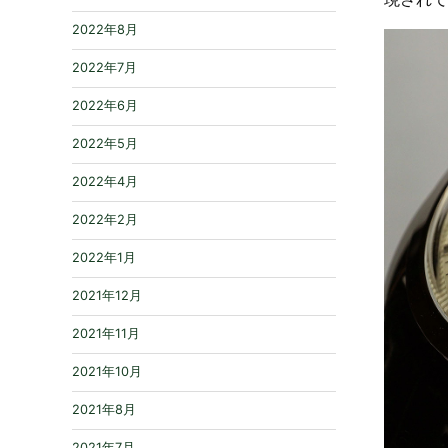
2022年8月
2022年7月
2022年6月
2022年5月
2022年4月
2022年2月
2022年1月
2021年12月
2021年11月
2021年10月
2021年8月
2021年7月