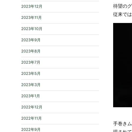
待望のグ
2023年12月
従来では
2023年11月
2023年10月
2023年9月
2023年8月
2023年7月
2023年5月
2023年3月
2023年1月
2022年12月
2022年11月
手巻きム
2022年9月
現されて