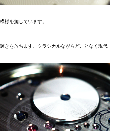
模様を施しています。
輝きを放ちます。クラシカルながらどことなく現代