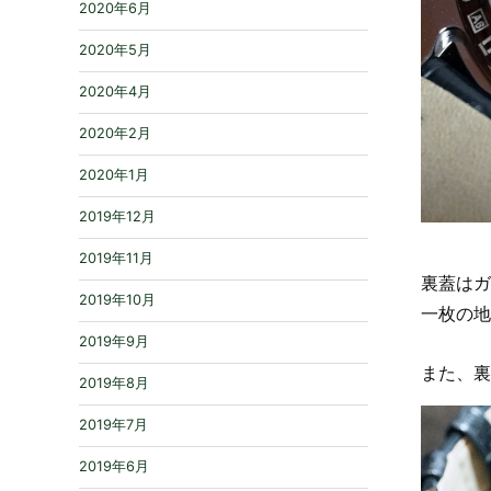
2020年6月
2020年5月
2020年4月
2020年2月
2020年1月
2019年12月
2019年11月
裏蓋はガ
2019年10月
一枚の地
2019年9月
また、裏
2019年8月
2019年7月
2019年6月