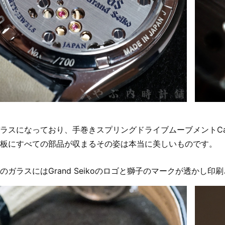
ラスになっており、手巻きスプリングドライブムーブメントCal
板にすべての部品が収まるその姿は本当に美しいものです。
のガラスにはGrand Seikoのロゴと獅子のマークが透かし印