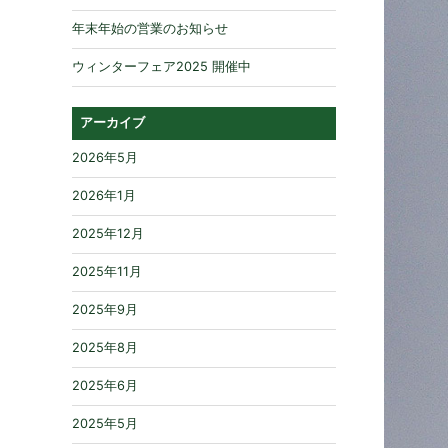
年末年始の営業のお知らせ
ウィンターフェア2025 開催中
アーカイブ
2026年5月
2026年1月
2025年12月
2025年11月
2025年9月
2025年8月
2025年6月
2025年5月