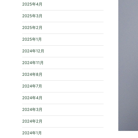
2025年4月
2025年3月
2025年2月
2025年1月
2024年12月
2024年11月
2024年8月
2024年7月
2024年4月
2024年3月
2024年2月
2024年1月