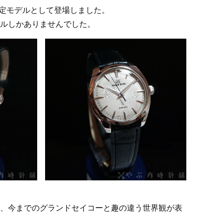
限定モデルとして登場しました。
ルしかありませんでした。
、今までのグランドセイコーと趣の違う世界観が表