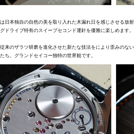
は日本独自の自然の美を取り入れた木漏れ日を感じさせる放射
グドライブ特有のスイープセコンド運針を優雅に楽しめます。
従来のザラツ研磨を進化させた新たな技法をにより歪みのない
たち。グランドセイコー独特の世界観です。