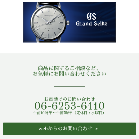
商品に関するご相談など、
お気軽にお問い合わせください
お電話でのお問い合わせ
06-6253-6110
午前10時半～午後7時半（定休日：水曜日）
webからのお問い合わせ