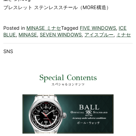
ブレスレット ステンレススチール（MORE構造）
Posted in
MINASE ミナセ
Tagged
FIVE WINDOWS
,
ICE
BLUE
,
MINASE
,
SEVEN WINDOWS
,
アイスブルー
,
ミナセ
SNS
Special Contents
スペシャルコンテンツ