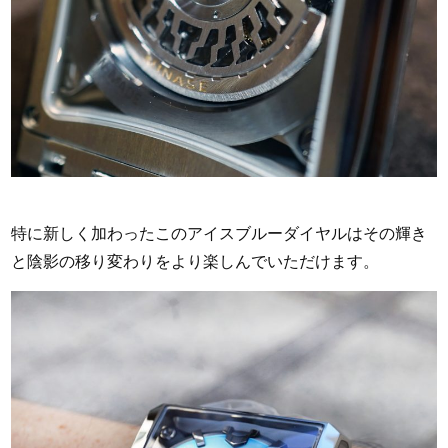
特に新しく加わったこのアイスブルーダイヤルはその輝き
と陰影の移り変わりをより楽しんでいただけます。