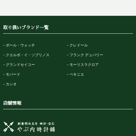
取り扱いブランド一覧
ボール・ウォッチ
クレドール
クエルボ・イ・ソブリノス
フランク デュバリー
グランドセイコー
モーリスラクロア
モバード
ペキニエ
カシオ
店舗情報