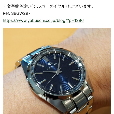
・文字盤色違い(シルバーダイヤル)もございます。
Ref. SBGW297
https://www.yabuuchi.co.jp/blog/?p=1296