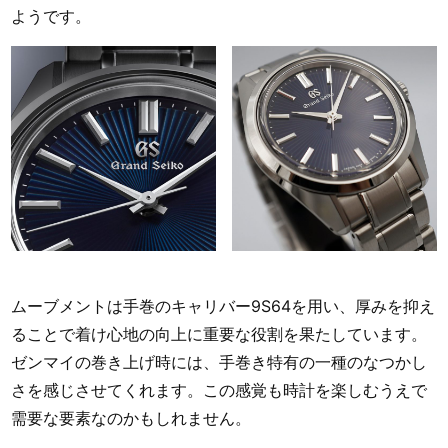
ようです。
ムーブメントは手巻のキャリバー9S64を用い、厚みを抑え
ることで着け心地の向上に重要な役割を果たしています。
ゼンマイの巻き上げ時には、手巻き特有の一種のなつかし
さを感じさせてくれます。この感覚も時計を楽しむうえで
需要な要素なのかもしれません。