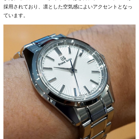
採用されており、凛とした空気感によいアクセントとなっ
ています。