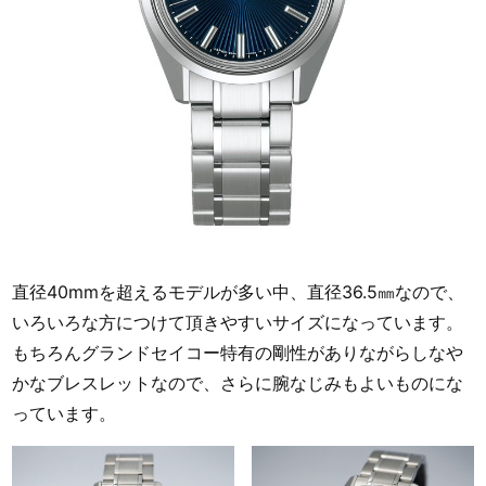
直径40mmを超えるモデルが多い中、直径36.5㎜なので、
いろいろな方につけて頂きやすいサイズになっています。
もちろんグランドセイコー特有の剛性がありながらしなや
かなブレスレットなので、さらに腕なじみもよいものにな
っています。