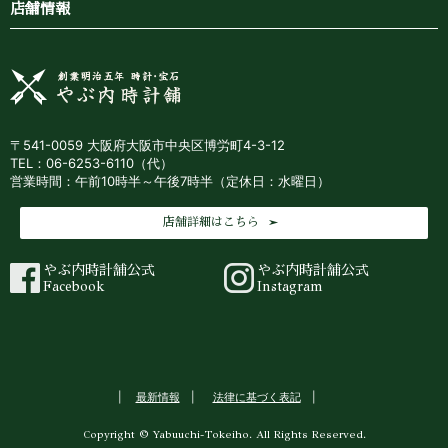
店舗情報
〒541-0059 大阪府大阪市中央区博労町4-3-12
TEL：06-6253-6110（代）
営業時間：午前10時半～午後7時半（定休日：水曜日）
店舗詳細はこちら
やぶ内時計舗公式
やぶ内時計舗公式
Facebook
Instagram
最新情報
法律に基づく表記
Copyright © Yabuuchi-Tokeiho. All Rights Reserved.