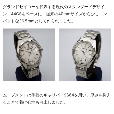
グランドセイコーを代表する現代のスタンダードデザイ
ン、44GSをベースに、従来の40mmサイズから少しコン
パクトな36.5mmとして作られました。
ムーブメントは手巻のキャリバー9S64を用い、厚みを抑え
ることで着け心地も向上しました。