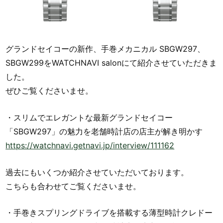
グランドセイコーの新作、手巻メカニカル SBGW297、
SBGW299をWATCHNAVI salonにて紹介させていただきま
した。
ぜひご覧くださいませ。
・スリムでエレガントな最新グランドセイコー
「SBGW297」の魅力を老舗時計店の店主が解き明かす
https://watchnavi.getnavi.jp/interview/111162
過去にもいくつか紹介させていただいております。
こちらも合わせてご覧くださいませ。
・手巻きスプリングドライブを搭載する薄型時計クレドー