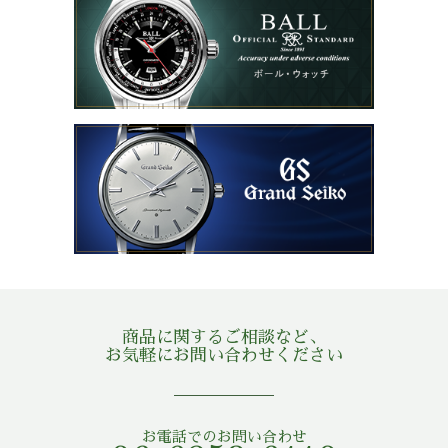
商品に関するご相談など、
お気軽にお問い合わせください
お電話でのお問い合わせ