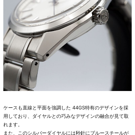
ケースも直線と平面を強調した 44GS特有のデザインを採
用しており、ダイヤルとの巧みなデザインの融合が見て取
れます。
また、このシルバーダイヤルには秒針にブルースチールが