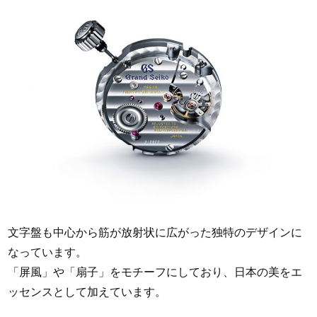
文字盤も中心から筋が放射状に広がった独特のデザインに
なっています。
「屏風」や「扇子」をモチーフにしており、日本の美をエ
ッセンスとして加えています。