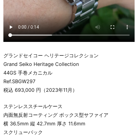
グランドセイコー ヘリテージコレクション
Grand Seiko Heritage Collection
44GS 手巻メカニカル
Ref.SBGW297
税込 693,000 円（2023年11月）
ステンレススチールケース
内面無反射コーティング ボックス型サファイア
横 36.5mm 縦 42.7mm 厚さ 11.6mm
スクリューバック