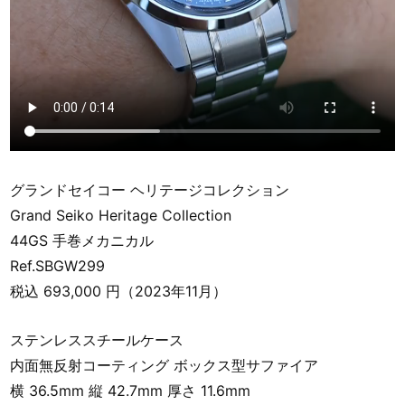
グランドセイコー ヘリテージコレクション
Grand Seiko Heritage Collection
44GS 手巻メカニカル
Ref.SBGW299
税込 693,000 円（2023年11月）
ステンレススチールケース
内面無反射コーティング ボックス型サファイア
横 36.5mm 縦 42.7mm 厚さ 11.6mm