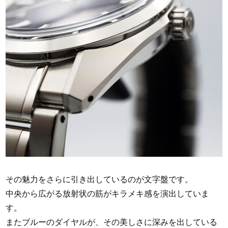
その魅力をさらに引き出しているのが文字盤です。
中央から広がる放射状の筋がキラメキ感を演出していま
す。
またブルーのダイヤルが、その美しさに深みを出している