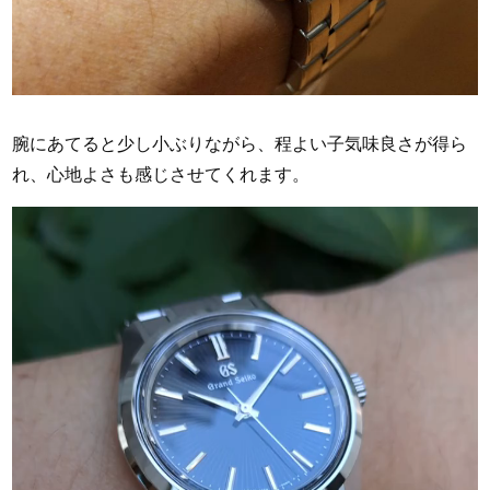
腕にあてると少し小ぶりながら、程よい子気味良さが得ら
れ、心地よさも感じさせてくれます。