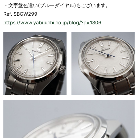
・文字盤色違い(ブルーダイヤル)もございます。
Ref. SBGW299
https://www.yabuuchi.co.jp/blog/?p=1306