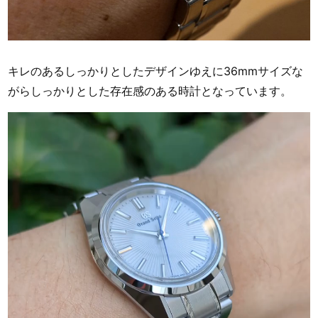
キレのあるしっかりとしたデザインゆえに36mmサイズな
がらしっかりとした存在感のある時計となっています。