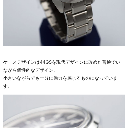
ケースデザインは44GSを現代デザインに改めた普通でい
ながら個性的なデザイン。
小さいながらでも十分に魅力を感じるものになっていま
す。