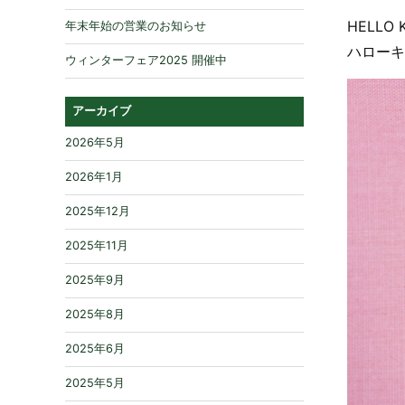
HELLO 
年末年始の営業のお知らせ
ハローキ
ウィンターフェア2025 開催中
アーカイブ
2026年5月
2026年1月
2025年12月
2025年11月
2025年9月
2025年8月
2025年6月
2025年5月