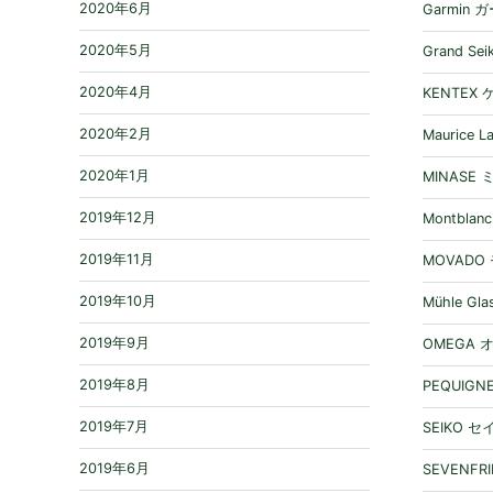
2020年6月
Garmin 
2020年5月
Grand S
2020年4月
KENTEX
2020年2月
Maurice
2020年1月
MINASE
2019年12月
Montbla
2019年11月
MOVADO
2019年10月
Mühle 
2019年9月
OMEGA 
2019年8月
PEQUIG
2019年7月
SEIKO 
2019年6月
SEVENF