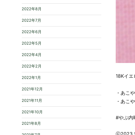
2022年8月
2022年7月
2022年6月
2022年5月
2022年4月
2022年2月
18Kイ
2022年1月
2021年12月
・あこや真
2021年11月
・あこや真
2021年10月
#やぶ内時
2021年8月
ⓒ2023 
2021年7月