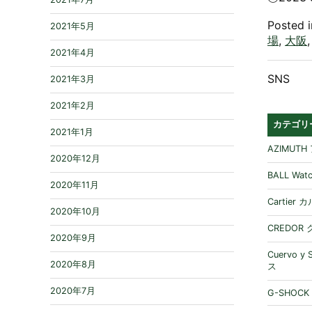
Posted 
2021年5月
場
,
大阪
2021年4月
SNS
2021年3月
2021年2月
カテゴリ
2021年1月
AZIMUT
2020年12月
BALL W
2020年11月
Cartier
2020年10月
CREDOR
2020年9月
Cuervo 
2020年8月
ス
2020年7月
G-SHOCK