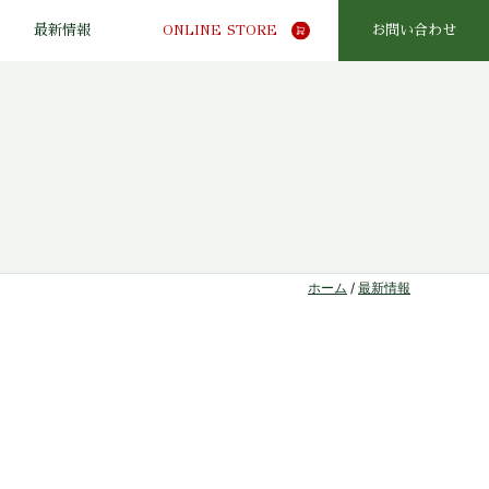
最新情報
ONLINE STORE
お問い合わせ
ホーム
/
最新情報