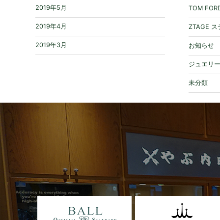
2019年5月
TOM FO
2019年4月
ZTAGE 
2019年3月
お知らせ
ジュエリ
未分類