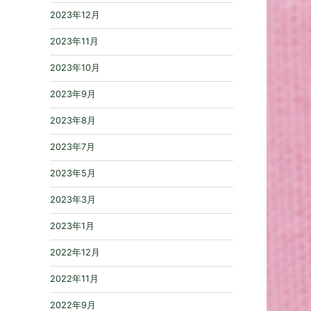
2023年12月
2023年11月
2023年10月
2023年9月
2023年8月
2023年7月
2023年5月
2023年3月
2023年1月
2022年12月
2022年11月
2022年9月