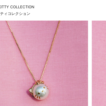
KITTY COLLECTION
ティコレクション