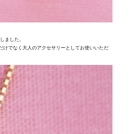
しました。
いだけでなく大人のアクセサリーとしてお使いいただ