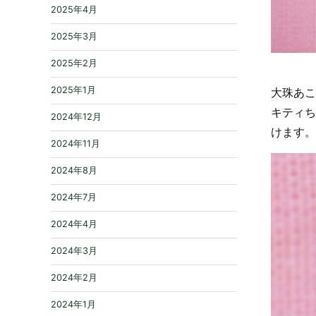
2025年4月
2025年3月
2025年2月
2025年1月
大珠あこ
キティち
2024年12月
けます。
2024年11月
2024年8月
2024年7月
2024年4月
2024年3月
2024年2月
2024年1月