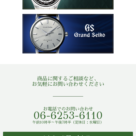
商品に関するご相談など、
お気軽にお問い合わせください
お電話でのお問い合わせ
06-6253-6110
午前10時半～午後7時半（定休日：水曜日）