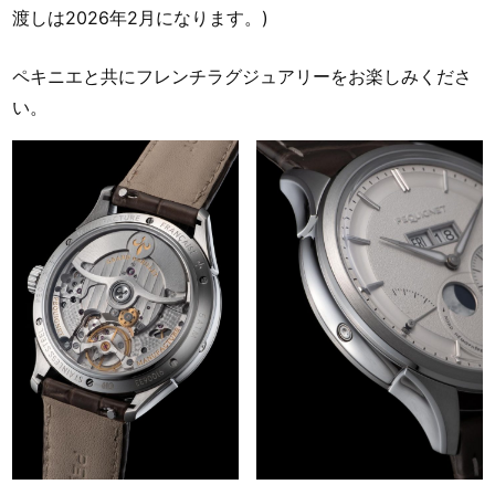
渡しは2026年2月になります。)
ペキニエと共にフレンチラグジュアリーをお楽しみくださ
い。