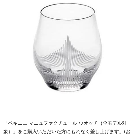
「ペキニエ マニュファクチュール ウオッチ（全モデル対
象）」をご購入いただいた方にもれなく差し上げます。(お