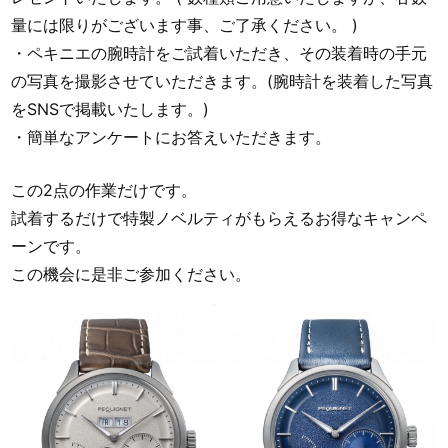
量には限りがございます事、ご了承ください。 )
・ペキニエの腕時計をご試着いただき、その装着時の手元
の写真を撮影させていただきます。(腕時計を装着した写真
をSNSで掲載いたします。)
・簡単なアンケートにお答えいただきます。
この2点の作業だけです。
試着するだけで特製ノベルティがもらえるお得なキャンペ
ーンです。
この機会に是非ご参加ください。