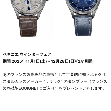
ペキニエ ウインターフェア
期間 2025年11月1日(土)～12月28日(日)(2か月間)
あのフランス製高級品の象徴として世界的に知られるクリ
スタルガラスメーカー ”ラリック” のタンブラー（フランス
製/特製PEQUIGNETロゴ入り）をプレゼントいたします。