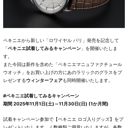
ペキニエから新しい「ロワイヤル パリ」発売を記念して
「
ペキニエ試着してみるキャンペーン
」を開催いたしま
す。
また今回は新作を含めた「ペキニエマニュファクチュール
ウオッチ」をお買い上げの方にあのラリックのグラスをプ
レゼンする
ウィンターフェア
も同時開催いたします。
#ペキニエ試着してみるキャンペーン
期間 2025年11月1日(土)～11月30日(日) (1か月間)
試着キャンペーン参加で【ペキニエ ロゴ入りグッズ】をプ
レゼントいたします。 ( 数種類ご用意いたしますが、各数