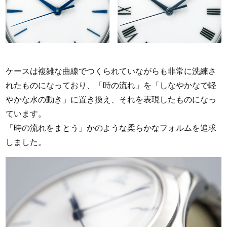
ケースは複雑な曲線でつくられていながらも非常に洗練さ
れたものになっており、「時の流れ」を「しなやかなで軽
やかな水の動き」に置き換え、それを表現したものになっ
ています。
「時の流れをまとう」かのような柔らかなフォルムを追求
しました。