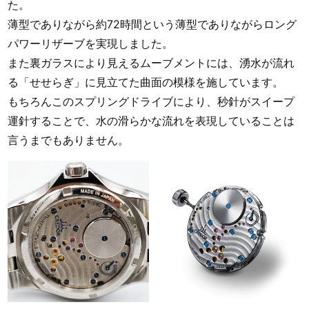
た。
薄型でありながら約72時間という薄型でありながらロング
パワーリザーブを実現しました。
また裏ガラスにより見えるムーブメントには、湧水が流れ
る「せせらぎ」に見立てた曲面の模様を施しています。
もちろんこのスプリングドライブにより、秒針がスイープ
運針することで、水の滑らかな流れを表現していることは
言うまでもありません。