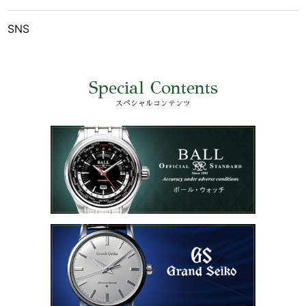
SNS
Special Contents
スペシャルコンテンツ