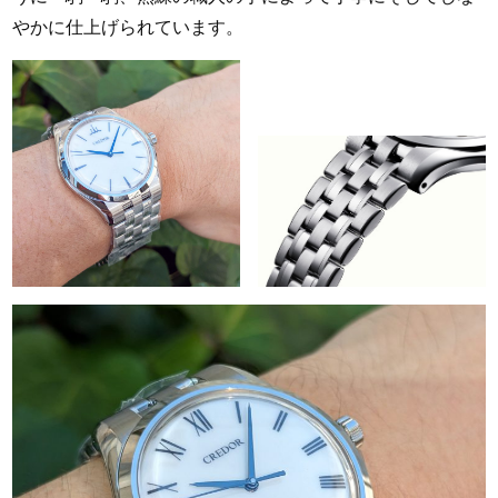
やかに仕上げられています。