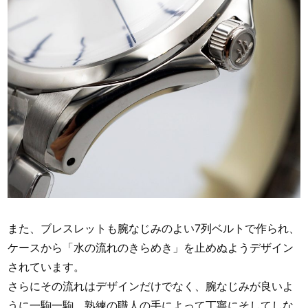
また、ブレスレットも腕なじみのよい7列ベルトで作られ、
ケースから「水の流れのきらめき」を止めぬようデザイン
されています。
さらにその流れはデザインだけでなく、腕なじみが良いよ
うに一駒一駒、熟練の職人の手によって丁寧にそしてしな