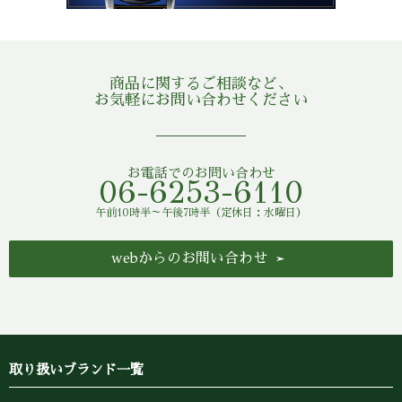
商品に関するご相談など、
お気軽にお問い合わせください
お電話でのお問い合わせ
06-6253-6110
午前10時半～午後7時半（定休日：水曜日）
webからのお問い合わせ
取り扱いブランド一覧