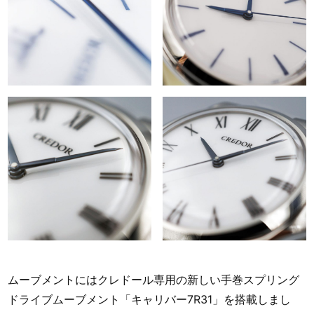
ムーブメントにはクレドール専用の新しい手巻スプリング
ドライブムーブメント「キャリバー7R31」を搭載しまし