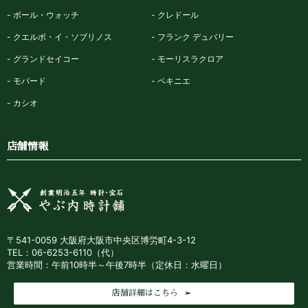
ボール・ウォッチ
クレドール
クエルボ・イ・ソブリノス
フランク デュバリー
グランドセイコー
モーリスラクロア
モバード
ペキニエ
カシオ
店舗情報
〒541-0059 大阪府大阪市中央区博労町4-3-12
TEL：06-6253-6110（代）
営業時間：午前10時半～午後7時半（定休日：水曜日）
店舗詳細はこちら