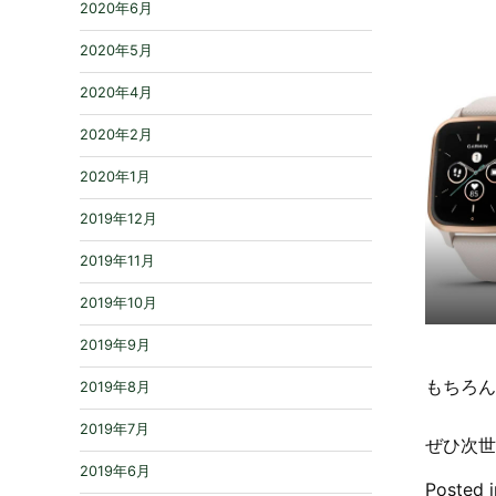
2020年6月
2020年5月
2020年4月
2020年2月
2020年1月
2019年12月
2019年11月
2019年10月
2019年9月
もちろん
2019年8月
2019年7月
ぜひ次世
2019年6月
Posted 