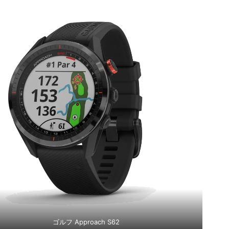
ゴルフ Approach S62