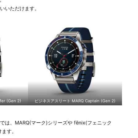
いいただけます。
 (Gen 2)
ビジネスアスリート MARQ Captain (Gen 2)
MARQ(マーク)シリーズや fēnix(フェニック
けます。