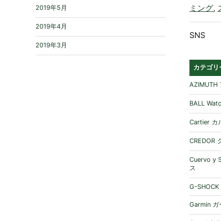
ミング
,
2019年5月
2019年4月
SNS
2019年3月
カテゴリ
AZIMUT
BALL W
Cartier
CREDOR
Cuervo 
ス
G-SHOCK
Garmin 