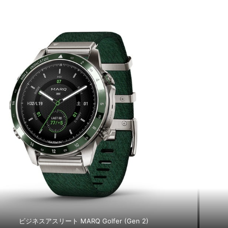
ビジネスアスリート MARQ Golfer (Gen 2)