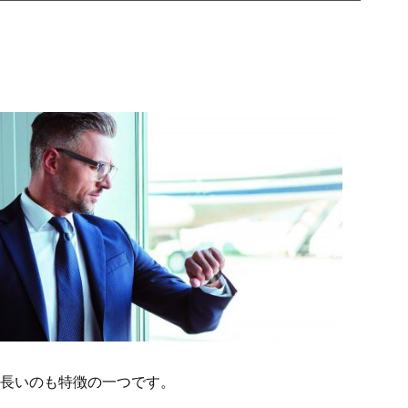
長いのも特徴の一つです。
。