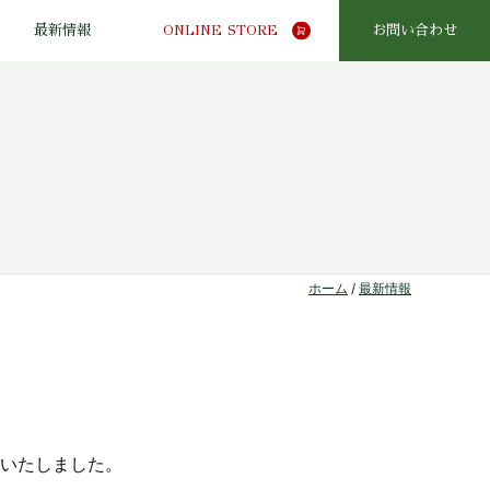
最新情報
ONLINE STORE
お問い合わせ
ホーム
/
最新情報
いたしました。