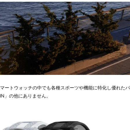
マートウォッチの中でも各種スポーツや機能に特化し優れたパ
MIN」の他にありません。