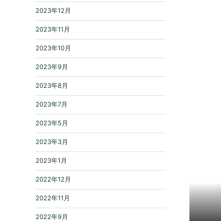
2023年12月
2023年11月
2023年10月
2023年9月
2023年8月
2023年7月
2023年5月
2023年3月
2023年1月
2022年12月
2022年11月
2022年9月