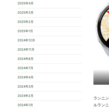
2025年4月
2025年3月
2025年2月
2025年1月
2024年12月
2024年11月
2024年8月
2024年7月
2024年4月
2024年3月
2024年2月
ランニン
ルランニ
2024年1月