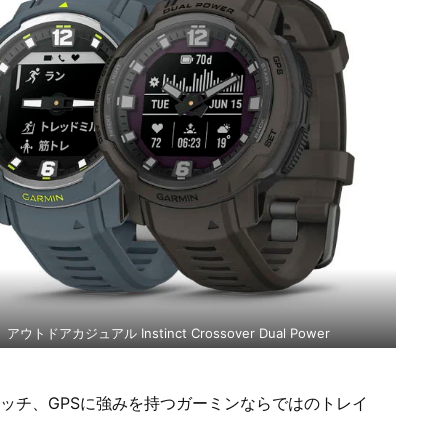
アウトドアカジュアル Instinct Crossover Dual Power
ッチ、GPSに強みを持つガーミンならではのトレイ