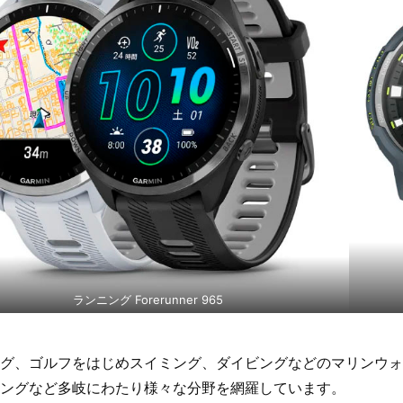
ランニング Forerunner 965
グ、ゴルフをはじめスイミング、ダイビングなどのマリンウォ
ングなど多岐にわたり様々な分野を網羅しています。