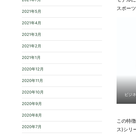
スポーツ
2021年5月
2021年4月
2021年3月
2021年2月
2021年1月
2020年12月
2020年11月
2020年10月
ビジネス
2020年9月
2020年8月
この特徴
2020年7月
ス)シリ