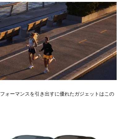
フォーマンスを引き出すに優れたガジェットはこの