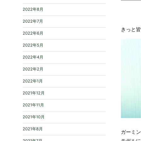
2022年8月
2022年7月
きっと皆
2022年6月
2022年5月
2022年4月
2022年2月
2022年1月
2021年12月
2021年11月
2021年10月
2021年8月
ガーミン
モデルに
2021年7月