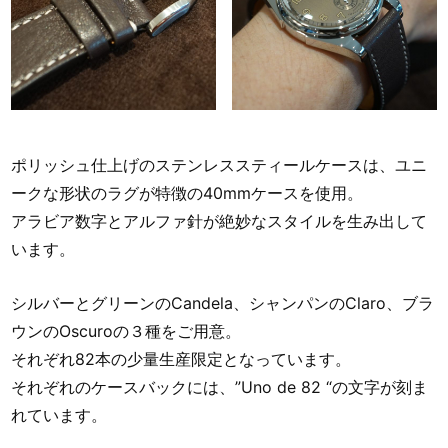
ポリッシュ仕上げのステンレススティールケースは、ユニ
ークな形状のラグが特徴の40mmケースを使用。
アラビア数字とアルファ針が絶妙なスタイルを生み出して
います。
シルバーとグリーンのCandela、シャンパンのClaro、ブラ
ウンのOscuroの３種をご用意。
それぞれ82本の少量生産限定となっています。
それぞれのケースバックには、”Uno de 82 “の文字が刻ま
れています。