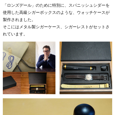
「ロンズデール」のために特別に、スパニッシュシダーを
使用した高級シガーボックスのような、ウォッチケースが
製作されました。
そこにはメタル製シガーケース、シガーレストがセットさ
れています。