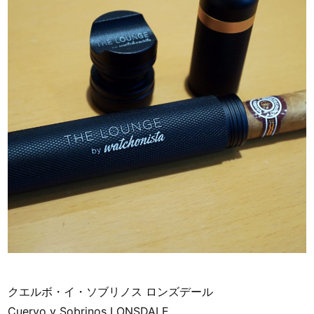
クエルボ・イ・ソブリノス ロンズデール
Cuervo y Sobrinos LONSDALE