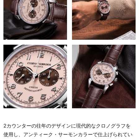
2カウンターの往年のデザインに現代的なクロノグラフを
使用し、アンティーク・サーモンカラーで仕上げられてい