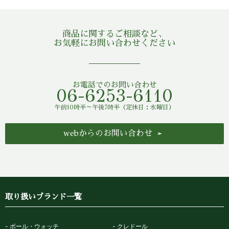
商品に関するご相談など、
お気軽にお問い合わせください
お電話でのお問い合わせ
06-6253-6110
午前10時半～午後7時半（定休日：水曜日）
webからのお問い合わせ
取り扱いブランド一覧
ボール・ウォッチ
クレドール