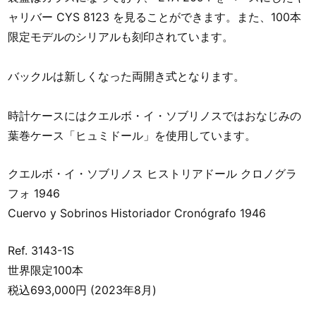
ャリバー CYS 8123 を見ることができます。また、100本
限定モデルのシリアルも刻印されています。
バックルは新しくなった両開き式となります。
時計ケースにはクエルボ・イ・ソブリノスではおなじみの
葉巻ケース「ヒュミドール」を使用しています。
クエルボ・イ・ソブリノス ヒストリアドール クロノグラ
フォ 1946
Cuervo y Sobrinos Historiador Cronógrafo 1946
Ref. 3143-1S
世界限定100本
税込693,000円 (2023年8月)