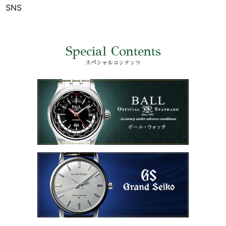
SNS
Special Contents
スペシャルコンテンツ