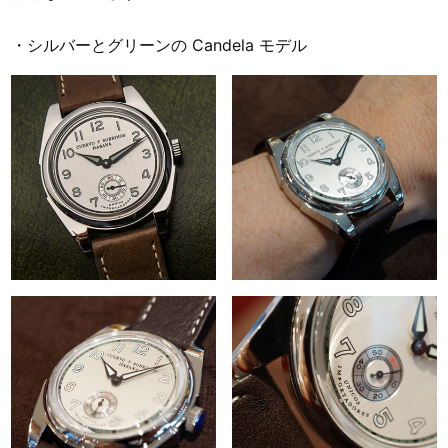
・シルバーとグリーンの Candela モデル