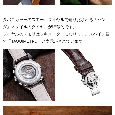
タバコカラーのスモールダイヤルで造りだされる「パン
ダ」スタイルのダイヤルが特徴的です。
ダイヤルのメモリはタキメーターになります。スペイン語
で「TAQUIMETRO」と表示がされています。