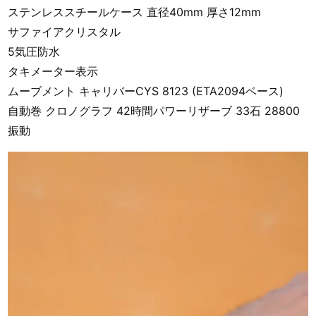
ステンレススチールケース 直径40mm 厚さ12mm
サファイアクリスタル
5気圧防水
タキメーター表示
ムーブメント キャリバーCYS 8123 (ETA2094ベース)
自動巻 クロノグラフ 42時間パワーリザーブ 33石 28800
振動