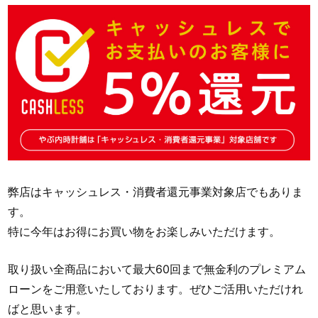
弊店はキャッシュレス・消費者還元事業対象店でもありま
す。
特に今年はお得にお買い物をお楽しみいただけます。
取り扱い全商品において最大60回まで無金利のプレミアム
ローンをご用意いたしております。ぜひご活用いただけれ
ばと思います。