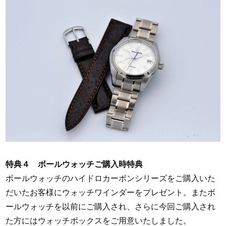
特典４ ボールウォッチご購入時特典
ボールウォッチのハイドロカーボンシリーズをご購入いた
だいたお客様にウォッチワインダーをプレゼント。またボ
ールウォッチを以前にご購入され、さらに今回ご購入され
た方にはウォッチボックスをご用意いたしました。