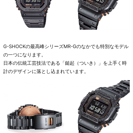
G-SHOCKの最高峰シリーズMR-Gのなかでも特別なモデル
の一つになります。
日本の伝統工芸技法である「鎚起（ついき）」を上手く時
計のデザインに落とし込まれています。