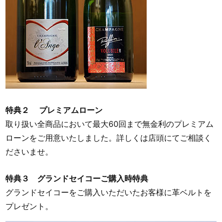
特典２ プレミアムローン
取り扱い全商品において最大60回まで無金利のプレミアム
ローンをご用意いたしました。詳しくは店頭にてご相談く
ださいませ。
特典３ グランドセイコーご購入時特典
グランドセイコーをご購入いただいたお客様に革ベルトを
プレゼント。