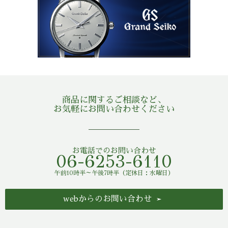
商品に関するご相談など、
お気軽にお問い合わせください
お電話でのお問い合わせ
06-6253-6110
午前10時半～午後7時半（定休日：水曜日）
webからのお問い合わせ