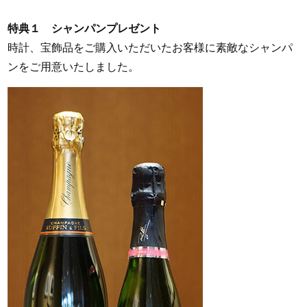
特典１ シャンパンプレゼント
時計、宝飾品をご購入いただいたお客様に素敵なシャンパ
ンをご用意いたしました。