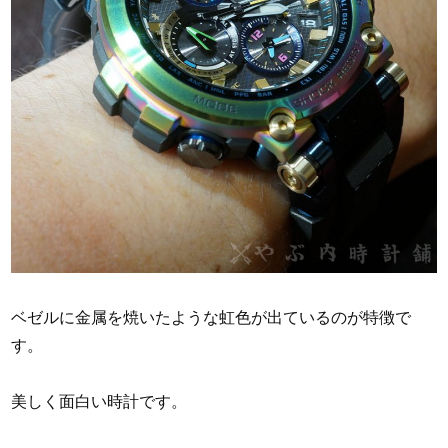
ベゼルに金属を焼いたような虹色が出ているのが特徴で
す。
美しく面白い時計です。