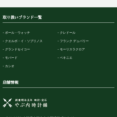
取り扱いブランド一覧
ボール・ウォッチ
クレドール
クエルボ・イ・ソブリノス
フランク デュバリー
グランドセイコー
モーリスラクロア
モバード
ペキニエ
カシオ
店舗情報