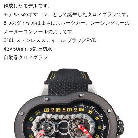
作成したモデルです。
モデルへのオマージュとして誕生したクロノグラフです。
5つのダイヤルはまさにスポーツカー、レーシングカーの
メーターコンソールのようです。
316L ステンレススティール ブラックPVD
43x50mm 5気圧防水
自動巻クロノグラフ