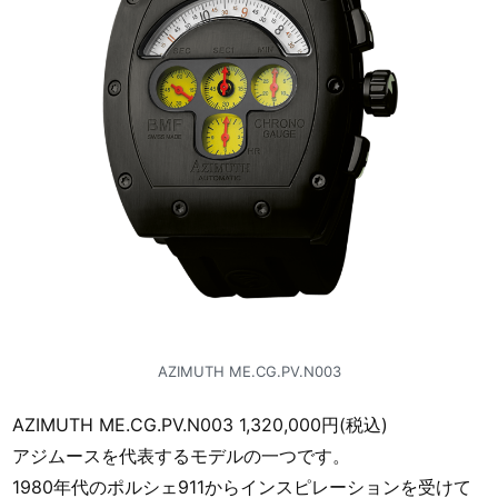
AZIMUTH ME.CG.PV.N003
AZIMUTH ME.CG.PV.N003 1,320,000円(税込)
アジムースを代表するモデルの一つです。
1980年代のポルシェ911からインスピレーションを受けて