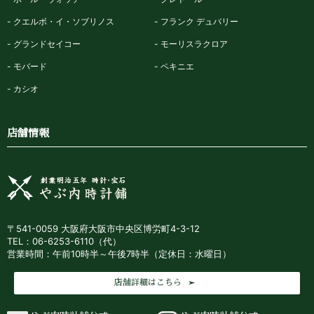
クエルボ・イ・ソブリノス
フランク デュバリー
グランドセイコー
モーリスラクロア
モバード
ペキニエ
カシオ
店舗情報
〒541-0059 大阪府大阪市中央区博労町4-3-12
TEL：06-6253-6110（代）
営業時間：午前10時半～午後7時半（定休日：水曜日）
店舗詳細はこちら