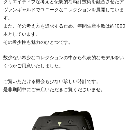
クリエイティブな考えと伝統的な時計技術を融合させたア
ヴァンギャルドでユニークなコレクションを展開していま
す。
また、その考え方を追求するため、年間生産本数は約1000
本としています。
その希少性も魅力のひとつです。
数少ない希少なコレクションの中から代表的なモデルをい
くつかご用意いたしました。
ご覧いただける機会も少ない珍しい時計です。
是非期間中にご来店いただきご覧くださいませ。