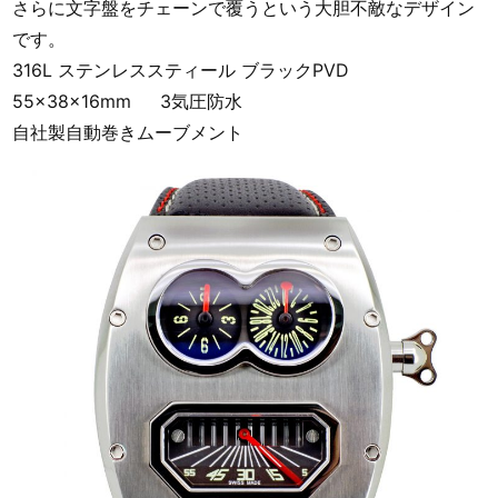
さらに文字盤をチェーンで覆うという大胆不敵なデザイン
です。
316L ステンレススティール ブラックPVD
55x38x16mm 3気圧防水
自社製自動巻きムーブメント