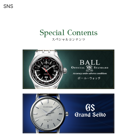
SNS
Special Contents
スペシャルコンテンツ