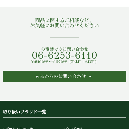
商品に関するご相談など、
お気軽にお問い合わせください
お電話でのお問い合わせ
06-6253-6110
午前10時半～午後7時半（定休日：水曜日）
webからのお問い合わせ
取り扱いブランド一覧
ボール・ウォッチ
クレドール