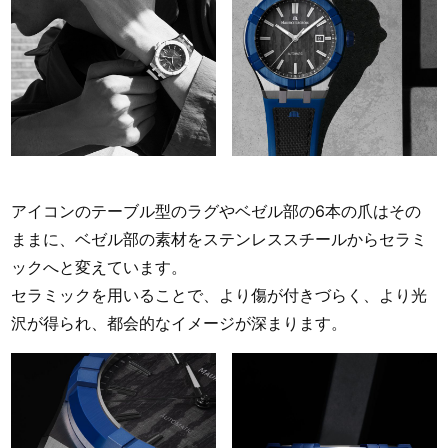
アイコンのテーブル型のラグやベゼル部の6本の爪はその
ままに、ベゼル部の素材をステンレススチールからセラミ
ックへと変えています。
セラミックを用いることで、より傷が付きづらく、より光
沢が得られ、都会的なイメージが深まります。