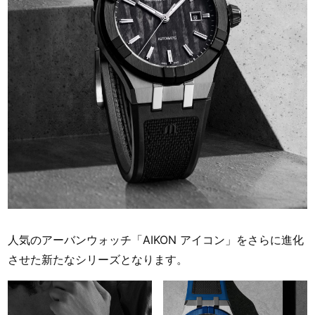
人気のアーバンウォッチ「AIKON アイコン」をさらに進化
させた新たなシリーズとなります。