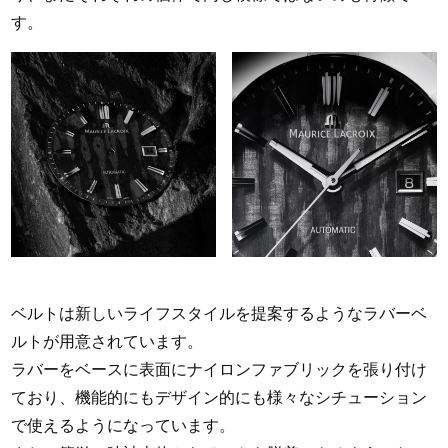
す。
ベルトは新しいライフスタイルを提案するようなラバーベ
ルトが用意されています。
ラバーをベースに表面にナイロンファブリックを張り付け
ており、機能的にもデザイン的にも様々なシチューション
で使えるようになっています。