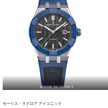
AC6008-SSL20-330-2
モーリス・ラクロア アイコニック