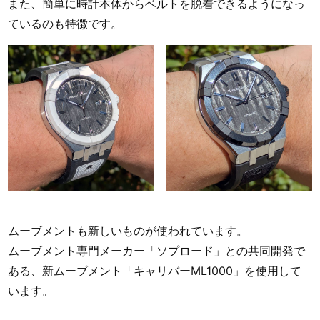
また、簡単に時計本体からベルトを脱着できるようになっ
ているのも特徴です。
ムーブメントも新しいものが使われています。
ムーブメント専門メーカー「ソプロード」との共同開発で
ある、新ムーブメント「キャリバーML1000」を使用して
います。