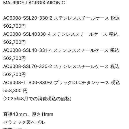
MAURICE LACROIX AIKONIC
AC6008-SSL20-330-2 ステンレススチールケース 税込
502,700円
AC6008-SSL40330-4 ステンレススチールケース 税込
502,700円
AC6008-SSL40-331-4 ステンレススチールケース 税込
502,700円
AC6008-SSL70-330-2 ステンレススチールケース 税込
502,700円
AC6008-TTB00-330-2 ブラックDLCチタンケース 税込
553,300 円
(2025年8月での消費税込の価格)
直径43ｍｍ、厚さ11mm
セラミック製ベゼル