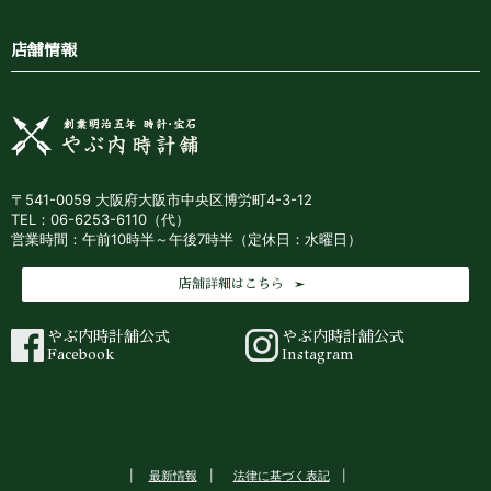
店舗情報
〒541-0059 大阪府大阪市中央区博労町4-3-12
TEL：06-6253-6110（代）
営業時間：午前10時半～午後7時半（定休日：水曜日）
店舗詳細はこちら
やぶ内時計舗公式
やぶ内時計舗公式
Facebook
Instagram
最新情報
法律に基づく表記