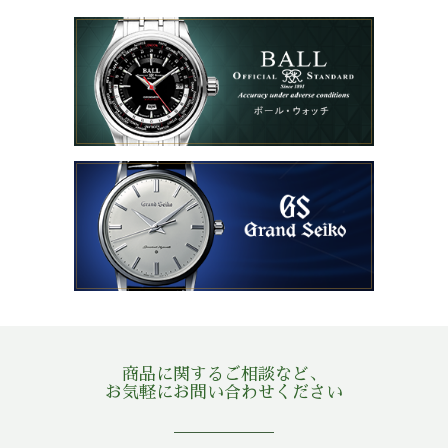
商品に関するご相談など、
お気軽にお問い合わせください