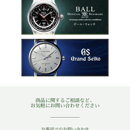
商品に関するご相談など、
お気軽にお問い合わせください
お電話でのお問い合わせ