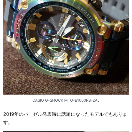
CASIO G-SHOCK MTG-B1000RB-2AJ
2019年のバーゼル発表時に話題になったモデルでもありま
す。