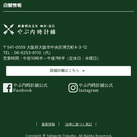
店舗情報
〒541-0059 大阪府大阪市中央区博労町4-3-12
TEL：06-6253-6110（代）
営業時間：午前10時半～午後7時半（定休日：水曜日）
店舗詳細はこちら
やぶ内時計舗公式
やぶ内時計舗公式
Facebook
Instagram
最新情報
法律に基づく表記
Copyright © Yabuuchi-Tokeiho. All Rights Reserved.