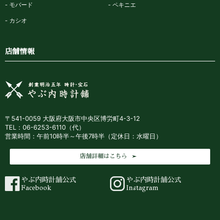
モバード
ペキニエ
カシオ
店舗情報
〒541-0059 大阪府大阪市中央区博労町4-3-12
TEL：06-6253-6110（代）
営業時間：午前10時半～午後7時半（定休日：水曜日）
店舗詳細はこちら
やぶ内時計舗公式
やぶ内時計舗公式
Facebook
Instagram