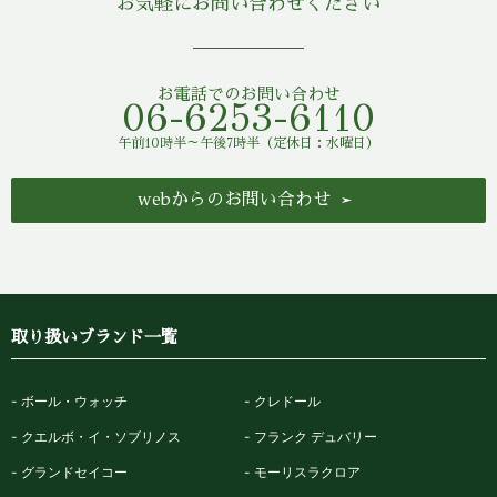
お気軽にお問い合わせください
お電話でのお問い合わせ
06-6253-6110
午前10時半～午後7時半（定休日：水曜日）
webからのお問い合わせ
取り扱いブランド一覧
ボール・ウォッチ
クレドール
クエルボ・イ・ソブリノス
フランク デュバリー
グランドセイコー
モーリスラクロア