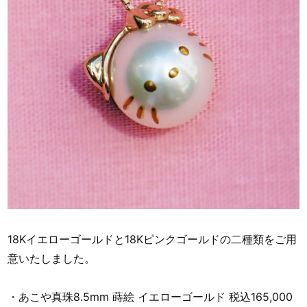
18Kイエローゴールドと18Kピンクゴールドの二種類をご用
意いたしました。
・あこや真珠8.5mm 蒔絵 イエローゴールド 税込165,000