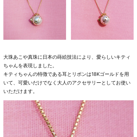
大珠あこや真珠に日本の蒔絵技法により、愛らしいキティ
ちゃんを表現しました。
キティちゃんの特徴である耳とリボンは18Kゴールドを用
いて、可愛いだけでなく大人のアクセサリーとしてお使い
いただけます。