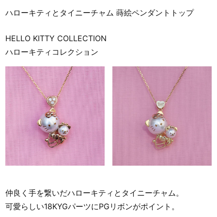
ハローキティとタイニーチャム 蒔絵ペンダントトップ
HELLO KITTY COLLECTION
ハローキティコレクション
仲良く手を繋いだハローキティとタイニーチャム。
可愛らしい18KYGパーツにPGリボンがポイント。