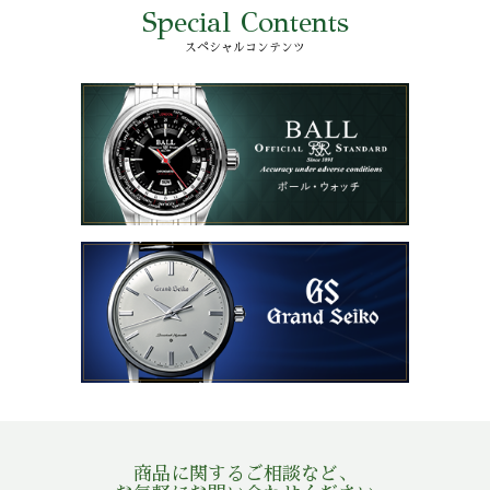
Special Contents
スペシャルコンテンツ
商品に関するご相談など、