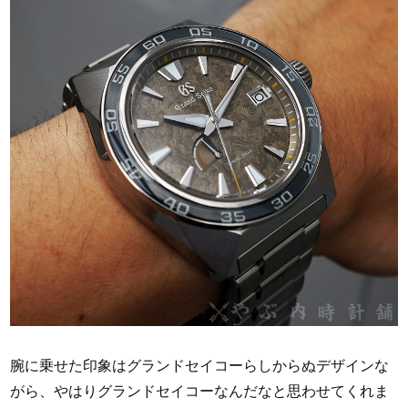
腕に乗せた印象はグランドセイコーらしからぬデザインな
がら、やはりグランドセイコーなんだなと思わせてくれま