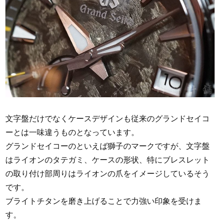
文字盤だけでなくケースデザインも従来のグランドセイコ
ーとは一味違うものとなっています。
グランドセイコーのといえば獅子のマークですが、文字盤
はライオンのタテガミ、ケースの形状、特にブレスレット
の取り付け部周りはライオンの爪をイメージしているそう
です。
ブライトチタンを磨き上げることで力強い印象を受けま
す。