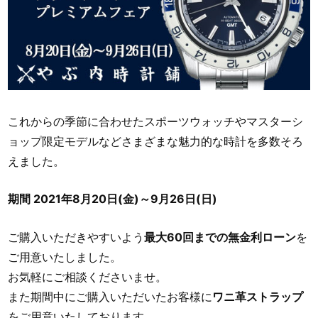
これからの季節に合わせたスポーツウォッチやマスターシ
ョップ限定モデルなどさまざまな魅力的な時計を多数そろ
えました。
期間 2021年8月20日(金)～9月26日(日)
ご購入いただきやすいよう
最大60回までの無金利ローン
を
ご用意いたしました。
お気軽にご相談くださいませ。
また期間中にご購入いただいたお客様に
ワニ革ストラップ
をご用意いたしております。