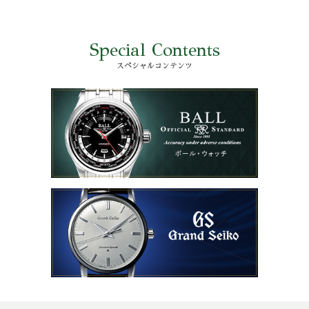
Special Contents
スペシャルコンテンツ