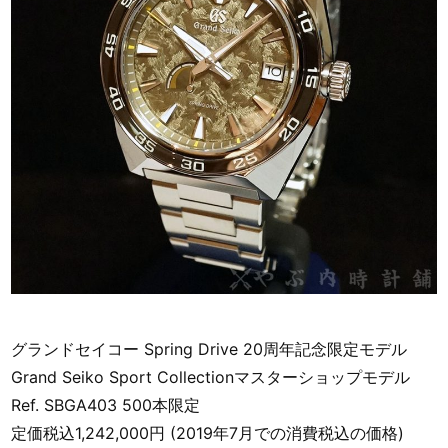
グランドセイコー Spring Drive 20周年記念限定モデル
Grand Seiko Sport Collectionマスターショップモデル
Ref. SBGA403 500本限定
定価税込1,242,000円 (2019年7月での消費税込の価格)