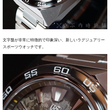
文字盤が非常に特徴的で印象深い、新しいラグジュアリー
スポーツウオッチです。