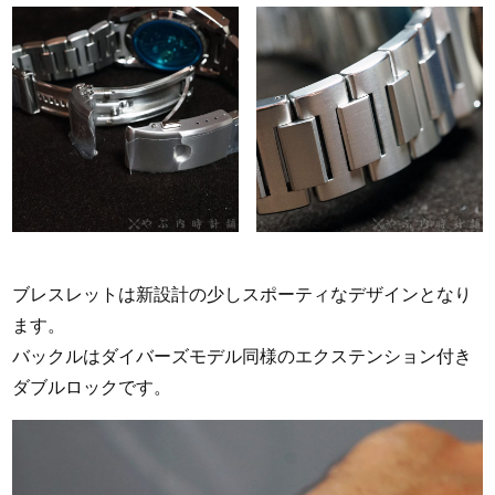
ブレスレットは新設計の少しスポーティなデザインとなり
ます。
バックルはダイバーズモデル同様のエクステンション付き
ダブルロックです。