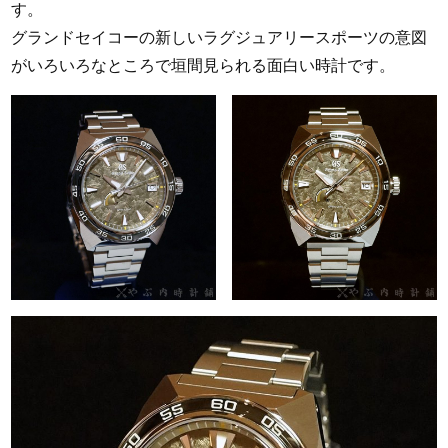
す。
グランドセイコーの新しいラグジュアリースポーツの意図
がいろいろなところで垣間見られる面白い時計です。