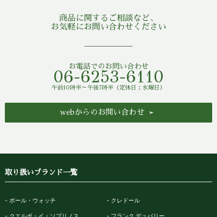
商品に関するご相談など、
お気軽にお問い合わせください
お電話でのお問い合わせ
06-6253-6110
午前10時半～午後7時半（定休日：水曜日）
webからのお問い合わせ
取り扱いブランド一覧
ボール・ウォッチ
クレドール
クエルボ・イ・ソブリノス
フランク デュバリー