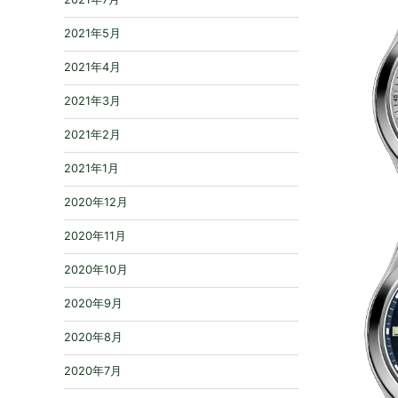
2021年5月
2021年4月
2021年3月
2021年2月
2021年1月
2020年12月
2020年11月
2020年10月
2020年9月
2020年8月
2020年7月