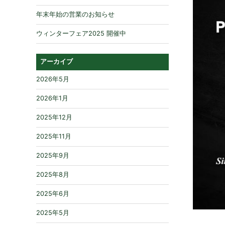
年末年始の営業のお知らせ
ウィンターフェア2025 開催中
アーカイブ
2026年5月
2026年1月
2025年12月
2025年11月
2025年9月
2025年8月
2025年6月
2025年5月