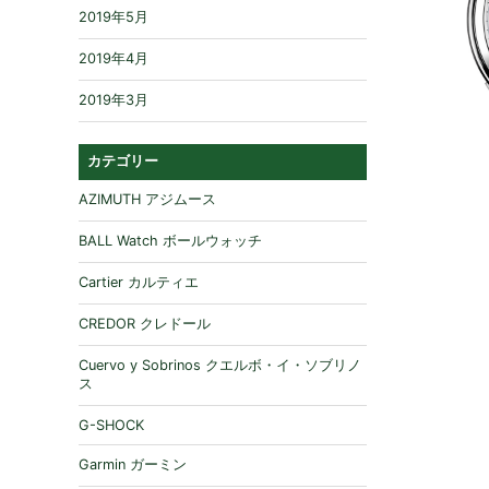
2019年5月
2019年4月
2019年3月
カテゴリー
AZIMUTH アジムース
BALL Watch ボールウォッチ
Cartier カルティエ
CREDOR クレドール
Cuervo y Sobrinos クエルボ・イ・ソブリノ
ス
G-SHOCK
Garmin ガーミン