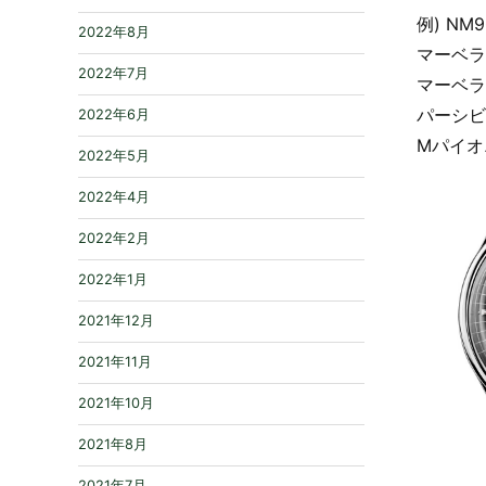
例) NM9
2022年8月
マーベラ
2022年7月
マーベラ
パーシビ
2022年6月
Mパイオ
2022年5月
2022年4月
2022年2月
2022年1月
2021年12月
2021年11月
2021年10月
2021年8月
2021年7月