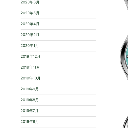
2020年6月
2020年5月
2020年4月
2020年2月
2020年1月
2019年12月
2019年11月
2019年10月
2019年9月
2019年8月
2019年7月
2019年6月