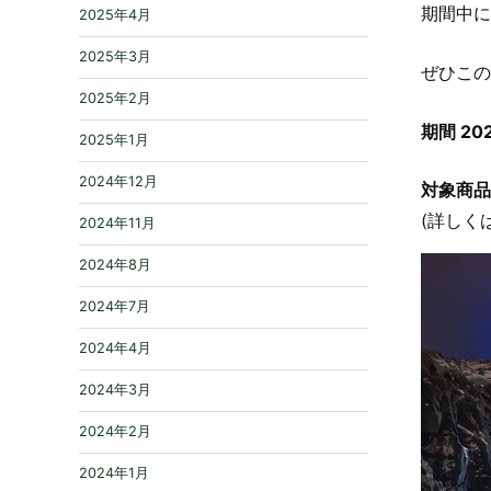
期間中
2025年4月
2025年3月
ぜひこの
2025年2月
期間 20
2025年1月
2024年12月
対象商品
(詳しく
2024年11月
2024年8月
2024年7月
2024年4月
2024年3月
2024年2月
2024年1月