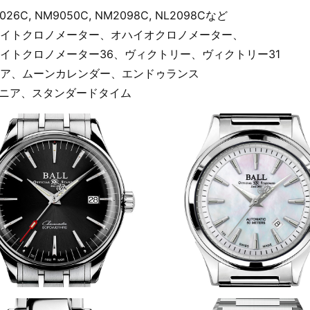
026C, NM9050C, NM2098C, NL2098Cなど
イトクロノメーター、オハイオクロノメーター、
イトクロノメーター36、ヴィクトリー、ヴィクトリー31
ア、ムーンカレンダー、エンドゥランス
ニア、スタンダードタイム