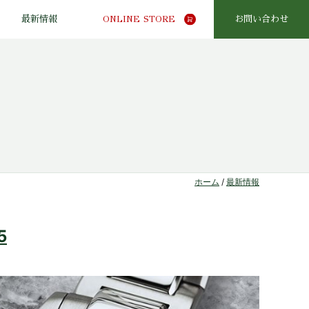
最新情報
ONLINE STORE
お問い合わせ
ホーム
/
最新情報
5