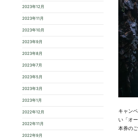
2023年12月
2023年11月
2023年10月
2023年9月
2023年8月
2023年7月
2023年5月
2023年3月
2023年1月
キャンペ
2022年12月
い「オー
2022年11月
本券のご
2022年9月