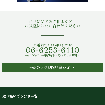
商品に関するご相談など、
お気軽にお問い合わせください
お電話でのお問い合わせ
06-6253-6110
午前10時半～午後7時半（定休日：水曜日）
webからのお問い合わせ
取り扱いブランド一覧