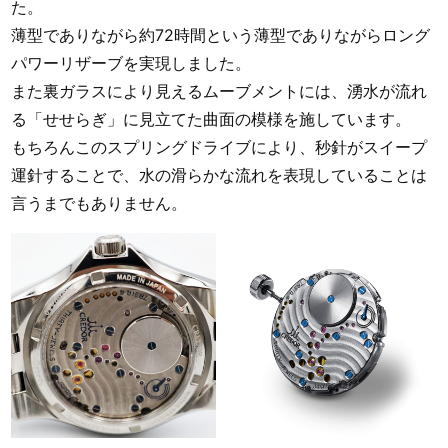
た。
薄型でありながら約72時間という薄型でありながらロング
パワーリザーブを実現しました。
また裏ガラスにより見えるムーブメントには、湧水が流れ
る「せせらぎ」に見立てた曲面の模様を施しています。
もちろんこのスプリングドライブにより、秒針がスイープ
運針することで、水の滑らかな流れを表現していることは
言うまでもありません。