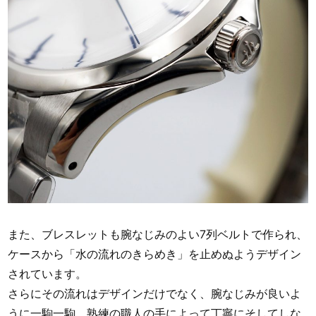
また、ブレスレットも腕なじみのよい7列ベルトで作られ、
ケースから「水の流れのきらめき」を止めぬようデザイン
されています。
さらにその流れはデザインだけでなく、腕なじみが良いよ
うに一駒一駒、熟練の職人の手によって丁寧にそしてしな