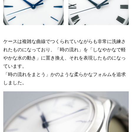
ケースは複雑な曲線でつくられていながらも非常に洗練さ
れたものになっており、「時の流れ」を「しなやかなで軽
やかな水の動き」に置き換え、それを表現したものになっ
ています。
「時の流れをまとう」かのような柔らかなフォルムを追求
しました。