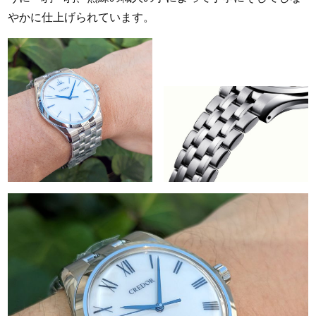
やかに仕上げられています。