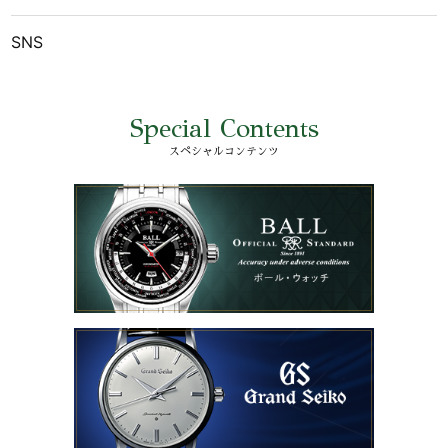
SNS
Special Contents
スペシャルコンテンツ