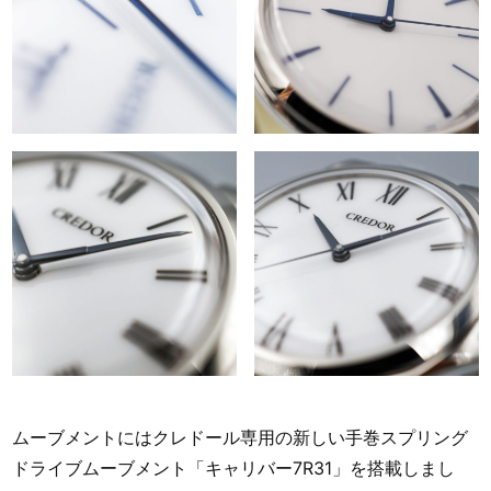
ムーブメントにはクレドール専用の新しい手巻スプリング
ドライブムーブメント「キャリバー7R31」を搭載しまし