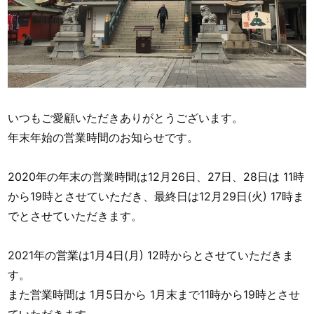
いつもご愛顧いただきありがとうございます。
年末年始の営業時間のお知らせです。
2020年の年末の営業時間は12月26日、27日、28日は 11時
から19時とさせていただき、最終日は12月29日(火) 17時ま
でとさせていただきます。
2021年の営業は1月4日(月) 12時からとさせていただきま
す。
また営業時間は 1月5日から 1月末まで11時から19時とさせ