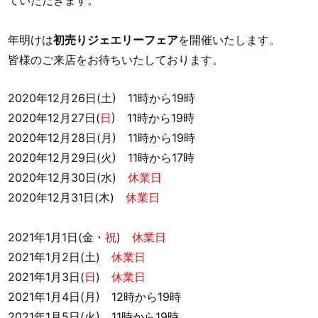
ていただきます。
年明けは
初売りジェエリーフェア
を開催いたします。
皆様のご来店をお待ちいたしております。
2020年12月26日(土) 11時から19時
2020年12月27日(
日
) 11時から19時
2020年12月28日(月) 11時から19時
2020年12月29日(火) 11時から17時
2020年12月30日(水)
休業日
2020年12月31日(木)
休業日
2021年1月1日(金・
祝
)
休業日
2021年1月2日(土)
休業日
2021年1月3日(
日
)
休業日
2021年1月4日(月) 12時から19時
2021年1月5日(火) 11時から19時