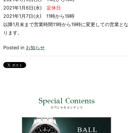
2021年1月6日(水)
定休日
2021年1月7日(火) 11時から19時
以降1月末まで営業時間11時から19時に変更しての営業とな
ります。
Posted in
お知らせ
Special Contents
スペシャルコンテンツ