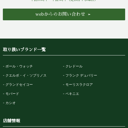
webからのお問い合わせ
取り扱いブランド一覧
ボール・ウォッチ
クレドール
クエルボ・イ・ソブリノス
フランク デュバリー
グランドセイコー
モーリスラクロア
モバード
ペキニエ
カシオ
店舗情報