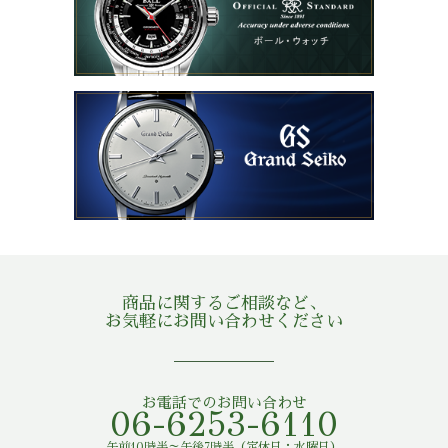
商品に関するご相談など、
お気軽にお問い合わせください
お電話でのお問い合わせ
06-6253-6110
午前10時半～午後7時半（定休日：水曜日）