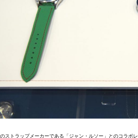
のストラップメーカーである「ジャン・ルソー」とのコラボレ