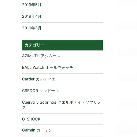
2019年5月
2019年4月
2019年3月
カテゴリー
AZIMUTH アジムース
BALL Watch ボールウォッチ
Cartier カルティエ
CREDOR クレドール
Cuervo y Sobrinos クエルボ・イ・ソブリノ
ス
G-SHOCK
Garmin ガーミン