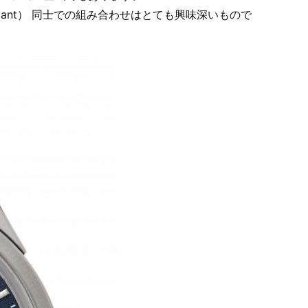
ne Vivant） 同士での組み合わせはとても興味深いもので