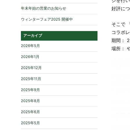
ジを行い
好評につ
年末年始の営業のお知らせ
ウィンターフェア2025 開催中
そこで 「
コラボレ
アーカイブ
期間： 2
2026年5月
場所： 
2026年1月
2025年12月
2025年11月
2025年9月
2025年8月
2025年6月
2025年5月