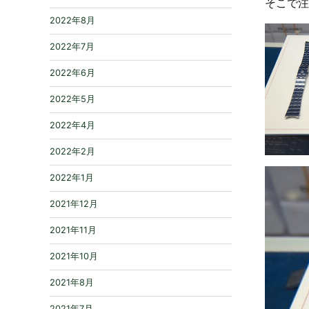
そこで注
2022年8月
2022年7月
2022年6月
2022年5月
2022年4月
2022年2月
2022年1月
2021年12月
2021年11月
2021年10月
2021年8月
2021年7月