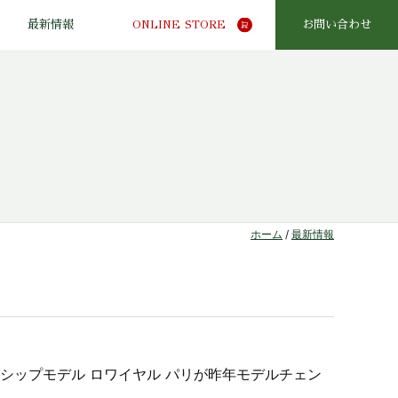
最新情報
ONLINE STORE
お問い合わせ
ホーム
/
最新情報
シップモデル ロワイヤル パリが昨年モデルチェン