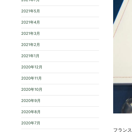
2021年5月
2021年4月
2021年3月
2021年2月
2021年1月
2020年12月
2020年11月
2020年10月
2020年9月
2020年8月
2020年7月
フランス