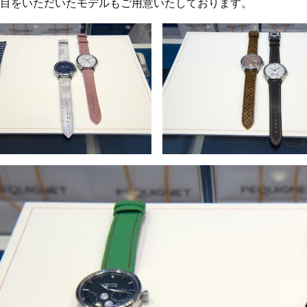
目をいただいたモデルもご用意いたしております。