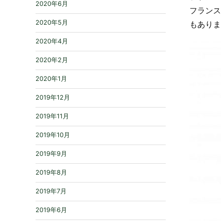
2020年6月
フランスの
2020年5月
もありま
2020年4月
2020年2月
2020年1月
2019年12月
2019年11月
2019年10月
2019年9月
2019年8月
2019年7月
2019年6月