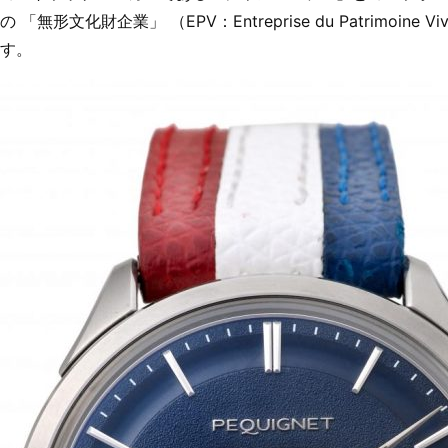
 「無形文化財企業」 （EPV：Entreprise du Patrimoi
す。