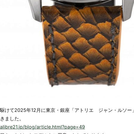
駆けて2025年12月に東京・銀座「アトリエ ジャン・ルソ
きました。
calibre21.jp/blog/article.html?page=49