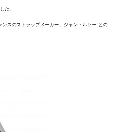
した。
銘打ち、 フランスのストラップメーカー、ジャン・ルソー との