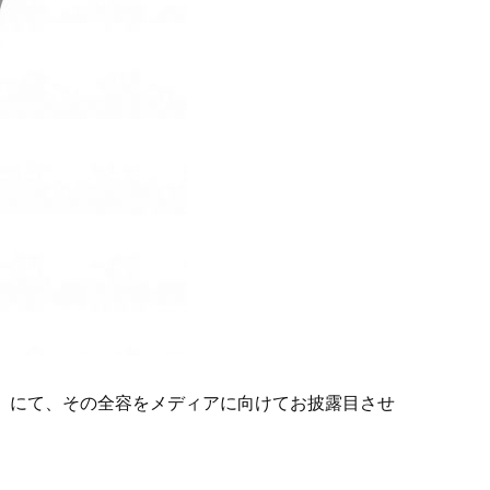
ー」にて、その全容をメディアに向けてお披露目させ