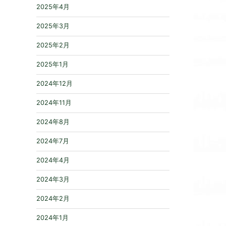
2025年4月
2025年3月
2025年2月
2025年1月
2024年12月
2024年11月
2024年8月
2024年7月
2024年4月
2024年3月
2024年2月
2024年1月