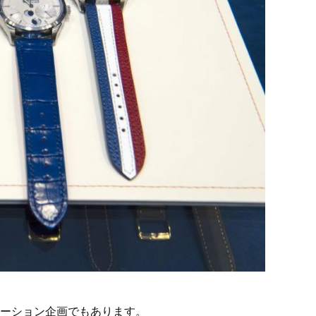
ーション企画でもあります。