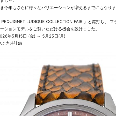
ました。
き今年もさらに様々なバリエーションが増えるまでにもなりま
PEQUIGNET LUDIQUE COLLECTION FAIR 」と
ーションモデルをご覧いただける機会を設けました。
026年5月15日 (金) ～ 5月25日(月)
やぶ内時計舗