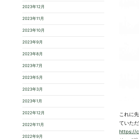
2023年12月
2023年11月
2023年10月
2023年9月
2023年8月
2023年7月
2023年5月
2023年3月
2023年1月
2022年12月
これに先
ていただ
2022年11月
https://
2022年9月