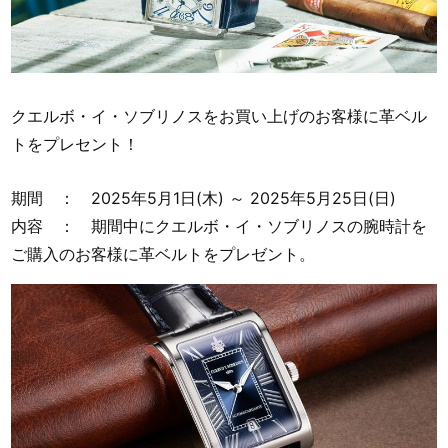
クエルボ・イ・ソブリノスをお買い上げのお客様に革ベル
トをプレセント！
期間 ： 2025年5月1日(木) ～ 2025年5月25日(日)
内容 ： 期間中にクエルボ・イ・ソブリノスの腕時計を
ご購入のお客様に革ベルトをプレゼント。