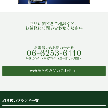
商品に関するご相談など、
お気軽にお問い合わせください
お電話でのお問い合わせ
06-6253-6110
午前10時半～午後7時半（定休日：水曜日）
webからのお問い合わせ
取り扱いブランド一覧