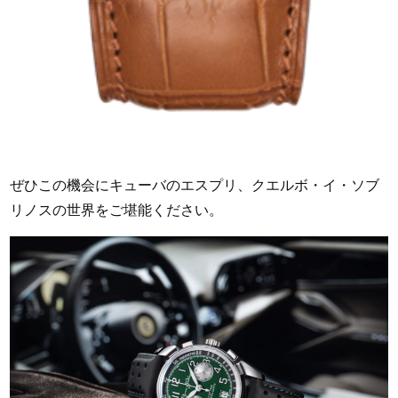
ぜひこの機会にキューバのエスプリ、クエルボ・イ・ソブ
リノスの世界をご堪能ください。