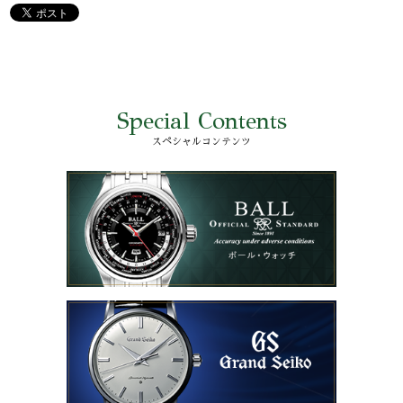
Special Contents
スペシャルコンテンツ