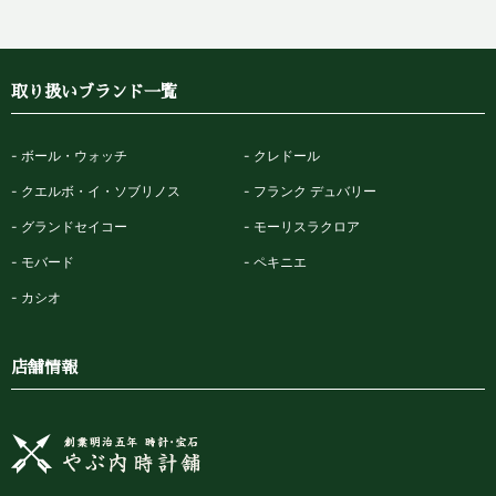
取り扱いブランド一覧
ボール・ウォッチ
クレドール
クエルボ・イ・ソブリノス
フランク デュバリー
グランドセイコー
モーリスラクロア
モバード
ペキニエ
カシオ
店舗情報