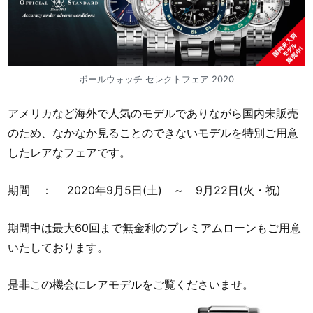
ボールウォッチ セレクトフェア 2020
アメリカなど海外で人気のモデルでありながら国内未販売
のため、なかなか見ることのできないモデルを特別ご用意
したレアなフェアです。
期間 ： 2020年9月5日(土) ～ 9月22日(火・祝)
期間中は最大60回まで無金利のプレミアムローンもご用意
いたしております。
是非この機会にレアモデルをご覧くださいませ。