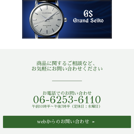
商品に関するご相談など、
お気軽にお問い合わせください
お電話でのお問い合わせ
06-6253-6110
午前10時半～午後7時半（定休日：水曜日）
webからのお問い合わせ