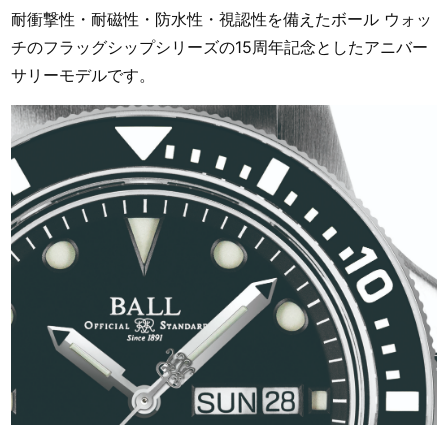
耐衝撃性・耐磁性・防水性・視認性を備えたボール ウォッ
チのフラッグシップシリーズの15周年記念としたアニバー
サリーモデルです。