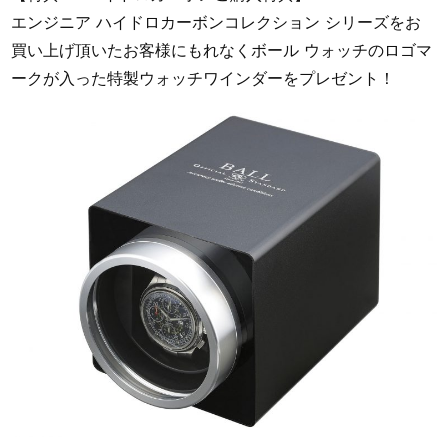
エンジニア ハイドロカーボンコレクション シリーズをお
買い上げ頂いたお客様にもれなくボール ウォッチのロゴマ
ークが入った特製ウォッチワインダーをプレゼント！