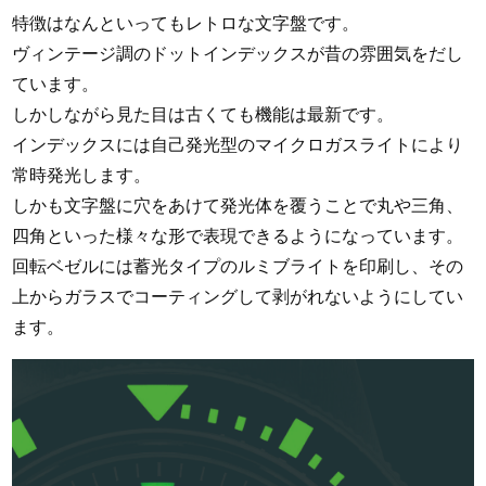
特徴はなんといってもレトロな文字盤です。
ヴィンテージ調のドットインデックスが昔の雰囲気をだし
ています。
しかしながら見た目は古くても機能は最新です。
インデックスには自己発光型のマイクロガスライトにより
常時発光します。
しかも文字盤に穴をあけて発光体を覆うことで丸や三角、
四角といった様々な形で表現できるようになっています。
回転ベゼルには蓄光タイプのルミブライトを印刷し、その
上からガラスでコーティングして剥がれないようにしてい
ます。