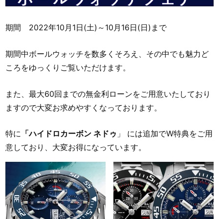
期間 2022年10月1日(土)～10月16日(日)まで
期間中ボールウォッチを数多くそろえ、その中でも魅力ど
ころをゆっくりご覧いただけます。
また、最大60回までの無金利ローンをご用意いたしており
ますので大変お求めやすくなっております。
特に
「ハイドロカーボン ネドゥ
」 には追加でW特典をご用
意しており、大変お得になっています。