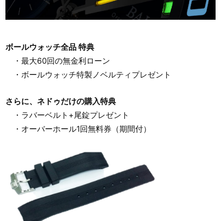
ボールウォッチ全品 特典
・最大60回の無金利ローン
・ボールウォッチ特製ノベルティプレゼント
さらに、ネドゥだけの購入特典
・ラバーベルト+尾錠プレゼント
・オーバーホール1回無料券（期間付）