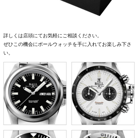
詳しくは店頭にてお気軽にご相談ください。
ぜひこの機会にボールウォッチを手に入れてお楽しみ下さ
い。