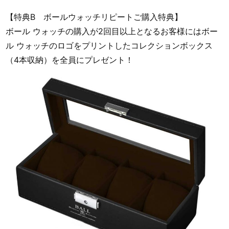
【特典B ボールウォッチリピートご購入特典】
ボール ウォッチの購入が2回目以上となるお客様にはボー
ル ウォッチのロゴをプリントしたコレクションボックス
（4本収納）を全員にプレゼント！