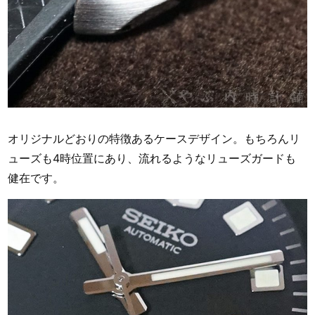
オリジナルどおりの特徴あるケースデザイン。もちろんリ
ューズも4時位置にあり、流れるようなリューズガードも
健在です。