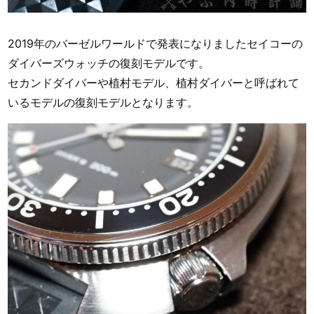
2019年のバーゼルワールドで発表になりましたセイコーの
ダイバーズウォッチの復刻モデルです。
セカンドダイバーや植村モデル、植村ダイバーと呼ばれて
いるモデルの復刻モデルとなります。