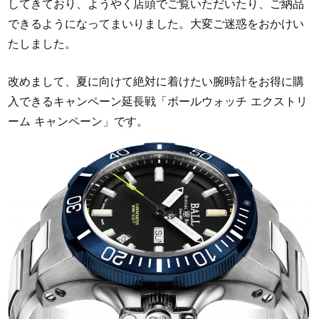
してきており、ようやく店頭でご覧いただいたり、ご納品
できるようになってまいりました。大変ご迷惑をおかけい
たしました。
改めまして、夏に向けて絶対に着けたい腕時計をお得に購
入できるキャンペーン延長戦「ボールウォッチ エクストリ
ーム キャンペーン」です。