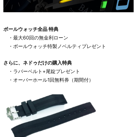
ボールウォッチ全品 特典
・最大60回の無金利ローン
・ボールウォッチ特製ノベルティプレゼント
さらに、ネドゥだけの購入特典
・ラバーベルト+尾錠プレゼント
・オーバーホール1回無料券（期間付）