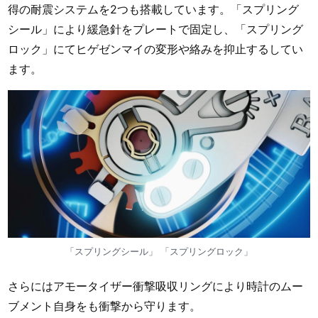
得の耐震システムを2つも搭載しています。「スプリング
シール」により緩急針をプレートで固定し、「スプリング
ロック」にてヒゲゼンマイの変形や絡みを抑止するしてい
ます。
「スプリングシール」 「スプリングロック」
さらにはアモータイザー衝撃吸収リングにより時計のムー
ブメント自身をも衝撃から守ります。