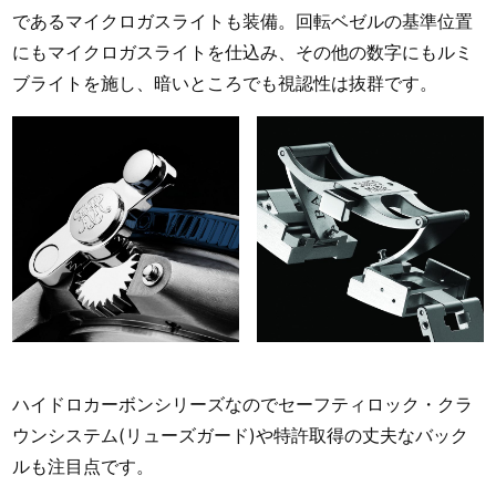
であるマイクロガスライトも装備。回転ベゼルの基準位置
にもマイクロガスライトを仕込み、その他の数字にもルミ
ブライトを施し、暗いところでも視認性は抜群です。
ハイドロカーボンシリーズなのでセーフティロック・クラ
ウンシステム(リューズガード)や特許取得の丈夫なバック
ルも注目点です。