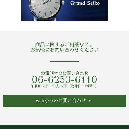
商品に関するご相談など、
お気軽にお問い合わせください
お電話でのお問い合わせ
06-6253-6110
午前10時半～午後7時半（定休日：水曜日）
webからのお問い合わせ