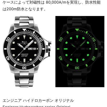
ケースによって対磁性は 80,000A/mを実現し、防水性能
は200m防水となります。
エンジニア ハイドロカーボン オリジナル