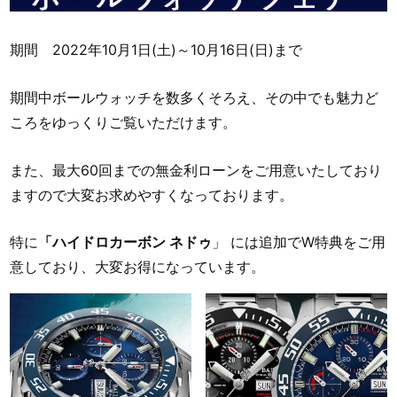
期間 2022年10月1日(土)～10月16日(日)まで
期間中ボールウォッチを数多くそろえ、その中でも魅力ど
ころをゆっくりご覧いただけます。
また、最大60回までの無金利ローンをご用意いたしており
ますので大変お求めやすくなっております。
特に
「ハイドロカーボン ネドゥ
」 には追加でW特典をご用
意しており、大変お得になっています。