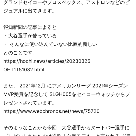
グランドセイコーやプロスペックス、アストロンなどのビ
ジュアルに出てきます。
報知新聞の記事によると
・大谷選手が使っている
・ そんなに使い込んでいない比較的新しい
とのことです。
https://hochi.news/articles/20230325-
OHT1T51032.html
また、 2021年12月 にアメリカンリーグ 2021年シーズン
MVP受賞を記念して SLGH005をセイコーウォッチからプ
レゼントされています。
https://www.webchronos.net/news/75720
そのようなことから今回、大谷選手からヌートバー選手に
プレゼントされたのは通称「白樺モデル」と言われる グラ