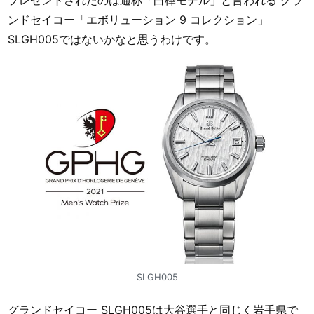
ンドセイコー「エボリューション 9 コレクション」
SLGH005ではないかなと思うわけです。
SLGH005
グランドセイコー SLGH005は大谷選手と同じく岩手県で