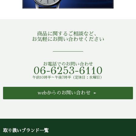
商品に関するご相談など、
お気軽にお問い合わせください
お電話でのお問い合わせ
06-6253-6110
午前10時半～午後7時半（定休日：水曜日）
webからのお問い合わせ
取り扱いブランド一覧