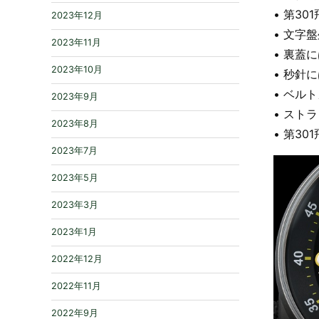
• 第3
2023年12月
• 文字
2023年11月
• 裏蓋に
2023年10月
• 秒針
• ベル
2023年9月
• スト
2023年8月
• 第3
2023年7月
2023年5月
2023年3月
2023年1月
2022年12月
2022年11月
2022年9月