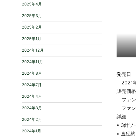
2025年4月
2025年3月
2025年2月
2025年1月
2024年12月
2024年11月
2024年8月
発売日
2021
2024年7月
販売価格
2024年4月
ファントム
ファントム
2024年3月
詳細
2024年2月
• 3針ソ
2024年1月
• 直径約