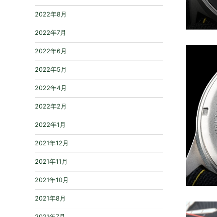
2022年8月
2022年7月
2022年6月
2022年5月
2022年4月
2022年2月
2022年1月
2021年12月
2021年11月
2021年10月
2021年8月
2021年7月