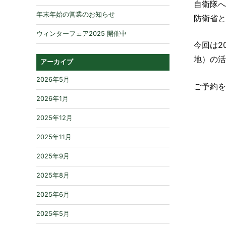
自衛隊へ
年末年始の営業のお知らせ
防衛省と
ウィンターフェア2025 開催中
今回は2
地）の活
アーカイブ
2026年5月
ご予約を
2026年1月
2025年12月
2025年11月
2025年9月
2025年8月
2025年6月
2025年5月