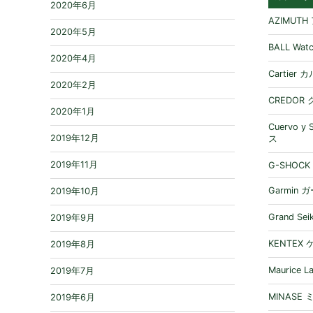
2020年6月
AZIMUT
2020年5月
BALL W
2020年4月
Cartier
2020年2月
CREDOR
2020年1月
Cuervo 
2019年12月
ス
2019年11月
G-SHOCK
Garmin 
2019年10月
Grand S
2019年9月
KENTEX
2019年8月
Maurice
2019年7月
MINASE
2019年6月