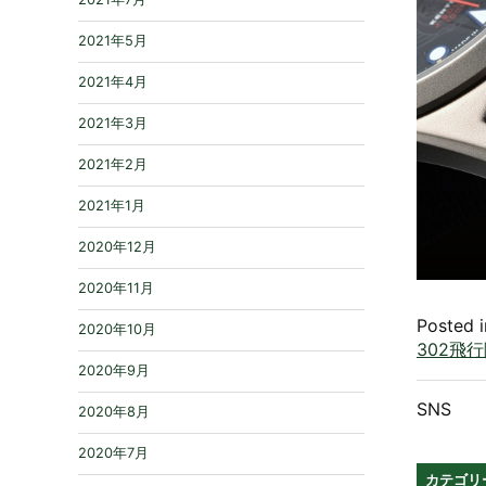
2021年5月
2021年4月
2021年3月
2021年2月
2021年1月
2020年12月
2020年11月
Posted 
2020年10月
302飛
2020年9月
SNS
2020年8月
2020年7月
カテゴリ