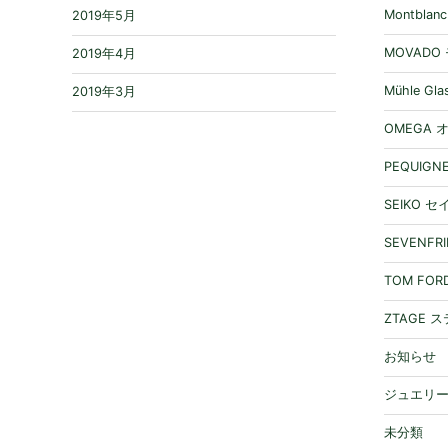
Montbla
2019年5月
MOVADO
2019年4月
Mühle 
2019年3月
OMEGA 
PEQUIG
SEIKO 
SEVENF
TOM FO
ZTAGE 
お知らせ
ジュエリ
未分類