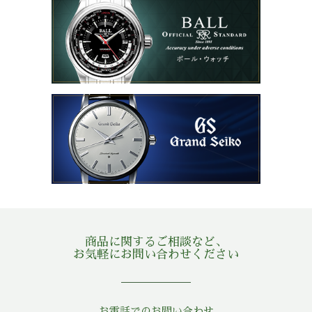
商品に関するご相談など、
お気軽にお問い合わせください
お電話でのお問い合わせ