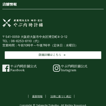
店舗情報
〒541-0059 大阪府大阪市中央区博労町4-3-12
TEL：06-6253-6110（代）
営業時間：午前10時半～午後7時半（定休日：水曜日）
店舗詳細はこちら
やぶ内時計舗公式
やぶ内時計舗公式
Facebook
Instagram
最新情報
法律に基づく表記
Copyright © Yabuuchi-Tokeiho. All Rights Reserved.