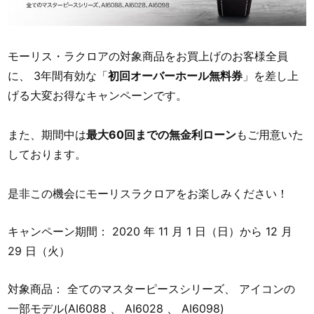
モーリス・ラクロアの対象商品をお買上げのお客様全員
に、 3年間有効な「
初回オーバーホール無料券
」を差し上
げる大変お得なキャンペーンです。
また、期間中は
最大60回までの無金利ローン
もご用意いた
しております。
是非この機会にモーリスラクロアをお楽しみください！
キャンペーン期間： 2020 年 11 月 1 日（日）から 12 月
29 日（火）
対象商品： 全てのマスターピースシリーズ、 アイコンの
一部モデル(AI6088 、 AI6028 、 AI6098)