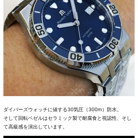
ダイバーズウォッチに値する30気圧（300m）防水。
そして回転ベゼルはセラミック製で耐腐食と視認性、そし
て高級感を演出しています。