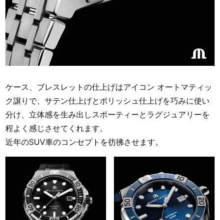
ケース、ブレスレットの仕上げはアイコン オートマティッ
ク譲りで、サテン仕上げとポリッシュ仕上げを巧みに使い
分け、立体感を生み出しスポーティーとラグジュアリーを
程よく感じさせてくれます。
近年のSUV車のコンセプトを彷彿させます。