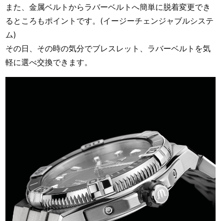
また、金属ベルトからラバーベルトへ簡単に脱着変更でき
るところもポイントです。(イージーチェンジャブルシステ
ム)
その日、その時の気分でブレスレット、ラバーベルトを気
軽に選べ交換できます。