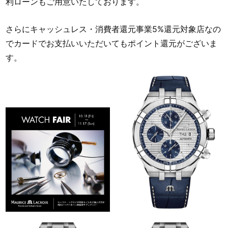
利ローンもご用意いたしております。
さらにキャッシュレス・消費者還元事業5%還元対象店なの
でカードでお支払いいただいてもポイント還元がございま
す。