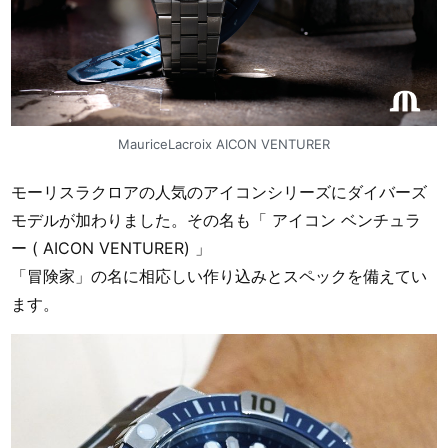
MauriceLacroix AICON VENTURER
モーリスラクロアの人気のアイコンシリーズにダイバーズ
モデルが加わりました。その名も「 アイコン ベンチュラ
ー ( AICON VENTURER) 」
「冒険家」の名に相応しい作り込みとスペックを備えてい
ます。