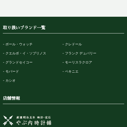
取り扱いブランド一覧
ボール・ウォッチ
クレドール
クエルボ・イ・ソブリノス
フランク デュバリー
グランドセイコー
モーリスラクロア
モバード
ペキニエ
カシオ
店舗情報