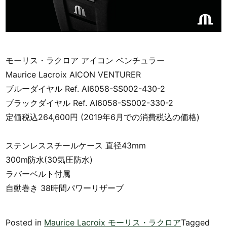
モーリス・ラクロア アイコン ベンチュラー
Maurice Lacroix AICON VENTURER
ブルーダイヤル Ref. AI6058-SS002-430-2
ブラックダイヤル Ref. AI6058-SS002-330-2
定価税込264,600円 (2019年6月での消費税込の価格)
ステンレススチールケース 直径43mm
300m防水(30気圧防水)
ラバーベルト付属
自動巻き 38時間パワーリザーブ
Posted in
Maurice Lacroix モーリス・ラクロア
Tagged