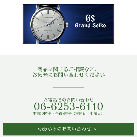
商品に関するご相談など、
お気軽にお問い合わせください
お電話でのお問い合わせ
06-6253-6110
午前10時半～午後7時半（定休日：水曜日）
webからのお問い合わせ