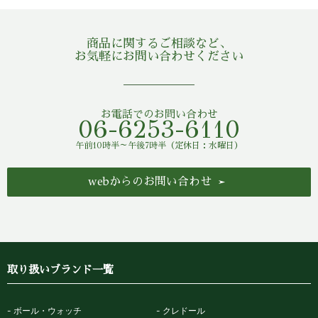
商品に関するご相談など、
お気軽にお問い合わせください
お電話でのお問い合わせ
06-6253-6110
午前10時半～午後7時半（定休日：水曜日）
webからのお問い合わせ
取り扱いブランド一覧
ボール・ウォッチ
クレドール