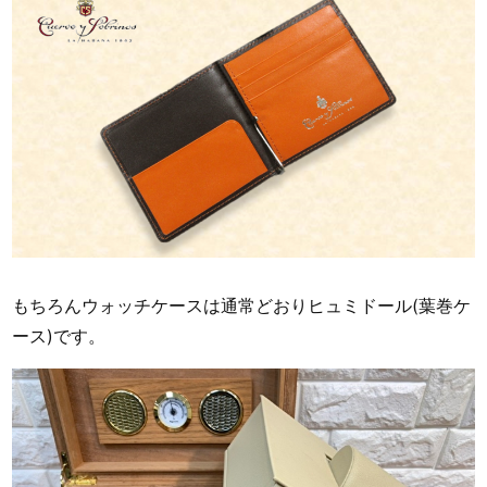
もちろんウォッチケースは通常どおりヒュミドール(葉巻ケ
ース)です。