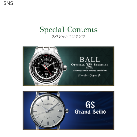
SNS
Special Contents
スペシャルコンテンツ