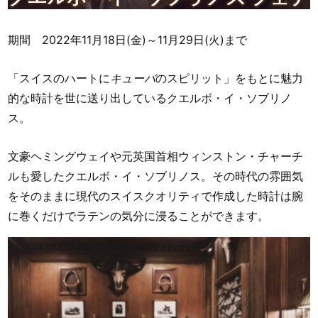
期間 2022年11月18日(金)～11月29日(火)まで
「スイスのハートに
キューバ
のスピリット」をもとに魅力
的な時計を世に送り出しているクエルボ・イ・ソブリノ
ス。
文豪ヘミングウェイや元英国首相ウィンストン・チャーチ
ルも愛したクエルボ・イ・ソブリノス。その時代の雰囲気
をそのままに現代のスイスクオリティで作成した時計は腕
に巻くだけでラテンの気分に浸ることができます。