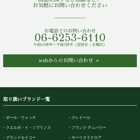
お気軽にお問い合わせください
お電話でのお問い合わせ
06-6253-6110
午前10時半～午後7時半（定休日：水曜日）
webからのお問い合わせ
取り扱いブランド一覧
ボール・ウォッチ
クレドール
クエルボ・イ・ソブリノス
フランク デュバリー
グランドセイコー
モーリスラクロア