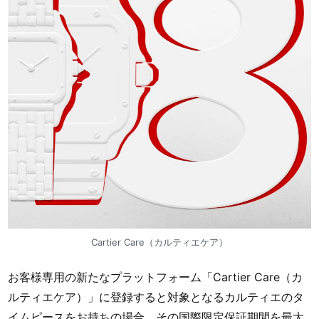
Cartier Care（カルティエケア）
お客様専用の新たなプラットフォーム「Cartier Care（カ
ルティエケア）」に登録すると対象となるカルティエのタ
イムピースをお持ちの場合、その国際限定保証期間を最大