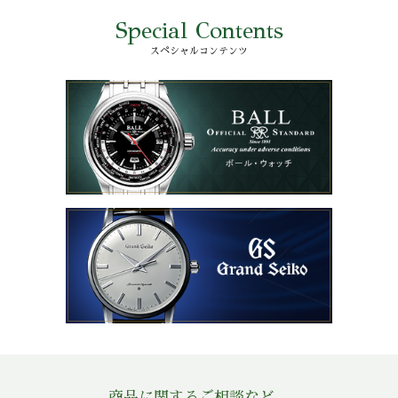
Special Contents
スペシャルコンテンツ
商品に関するご相談など、