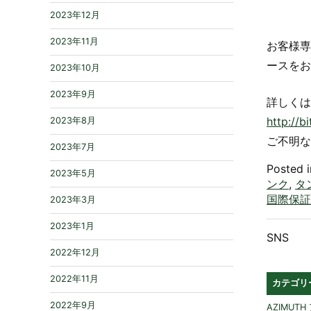
2023年12月
2023年11月
お客様専
ースをお
2023年10月
2023年9月
詳しくは
http://b
2023年8月
ご不明な
2023年7月
Posted 
2023年5月
ンク
,
タ
国際保証
2023年3月
2023年1月
SNS
2022年12月
2022年11月
カテゴリ
2022年9月
AZIMUT