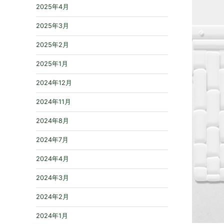
2025年4月
2025年3月
2025年2月
2025年1月
2024年12月
2024年11月
2024年8月
2024年7月
2024年4月
2024年3月
2024年2月
2024年1月