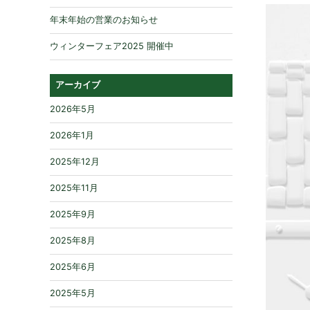
年末年始の営業のお知らせ
ウィンターフェア2025 開催中
アーカイブ
2026年5月
2026年1月
2025年12月
2025年11月
2025年9月
2025年8月
2025年6月
2025年5月