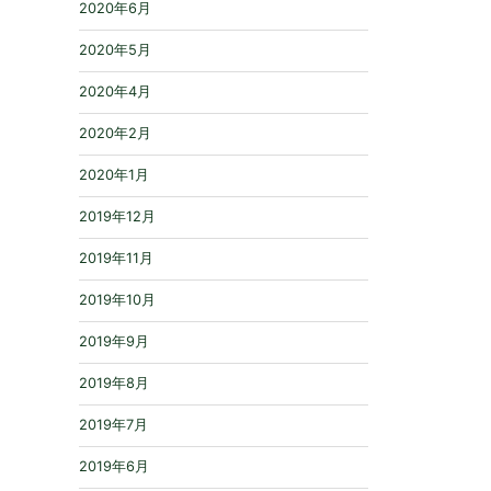
2020年6月
2020年5月
2020年4月
2020年2月
2020年1月
2019年12月
2019年11月
2019年10月
2019年9月
2019年8月
2019年7月
2019年6月