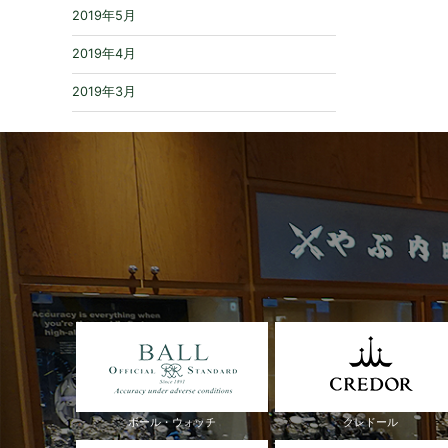
2019年5月
2019年4月
2019年3月
ボール・ウォッチ
クレドール