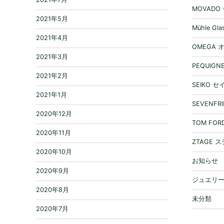
MOVADO
2021年5月
Mühle 
2021年4月
OMEGA 
2021年3月
PEQUIG
2021年2月
SEIKO 
2021年1月
SEVENF
2020年12月
TOM FO
2020年11月
ZTAGE 
2020年10月
お知らせ
2020年9月
ジュエリ
2020年8月
未分類
2020年7月