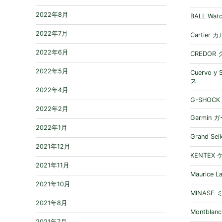
2022年8月
BALL W
2022年7月
Cartier
2022年6月
CREDOR
2022年5月
Cuervo 
ス
2022年4月
G-SHOCK
2022年2月
Garmin 
2022年1月
Grand S
2021年12月
KENTEX
2021年11月
Maurice
2021年10月
MINASE
2021年8月
Montbla
2021年7月