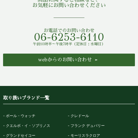
お気軽にお問い合わせください
お電話でのお問い合わせ
06-6253-6110
午前10時半～午後7時半（定休日：水曜日）
webからのお問い合わせ
取り扱いブランド一覧
ボール・ウォッチ
クレドール
クエルボ・イ・ソブリノス
フランク デュバリー
グランドセイコー
モーリスラクロア