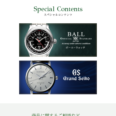
Special Contents
スペシャルコンテンツ
商品に関するご相談など、