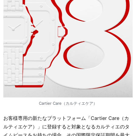
Cartier Care（カルティエケア）
お客様専用の新たなプラットフォーム「Cartier Care（カ
ルティエケア）」に登録すると対象となるカルティエのタ
イムピースをお持ちの場合、その国際限定保証期間を最大