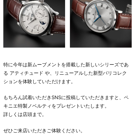
特に今年は新ムーブメントを搭載した新しいシリーズであ
る アティチュード や、リニューアルした新型パリコレク
ションを体験していただけます。
もちろん試着いただきSNSに投稿していただきますと、ペ
キニエ特製ノベルティをプレゼントいたします。
詳しくは店頭まで。
ぜひご来店いただきご体験ください。