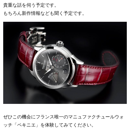
貴重な話を伺う予定です。
もちろん新作情報なども聞く予定です。
ぜひこの機会にフランス唯一のマニュファクチュールウォ
ッチ「ペキニエ」を体験してみてください。