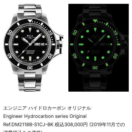
エンジニア ハイドロカーボン オリジナル
Engineer Hydrocarbon series Original
Ref.DM2118B-S1CJ-BK 税込308,000円 (2019年11月での