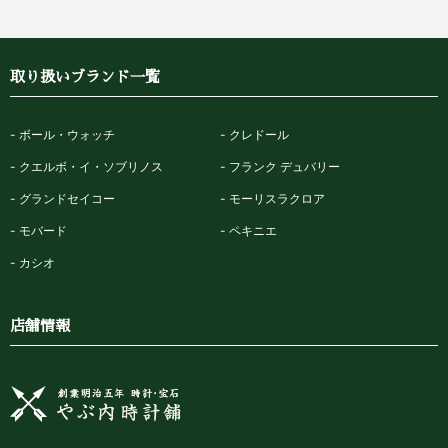
取り扱いブランド一覧
ボール・ウォッチ
クレドール
クエルボ・イ・ソブリノス
フランク デュバリー
グランドセイコー
モーリスラクロア
モバード
ペキニエ
カシオ
店舗情報