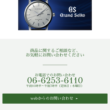
商品に関するご相談など、
お気軽にお問い合わせください
お電話でのお問い合わせ
06-6253-6110
午前10時半～午後7時半（定休日：水曜日）
webからのお問い合わせ