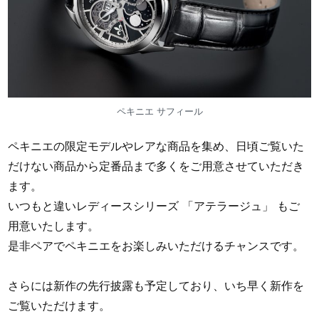
ペキニエ サフィール
ペキニエの限定モデルやレアな商品を集め、日頃ご覧いた
だけない商品から定番品まで多くをご用意させていただき
ます。
いつもと違いレディースシリーズ 「アテラージュ」 もご
用意いたします。
是非ペアでペキニエをお楽しみいただけるチャンスです。
さらには新作の先行披露も予定しており、いち早く新作を
ご覧いただけます。