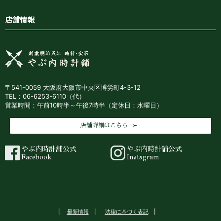
店舗情報
〒541-0059 大阪府大阪市中央区博労町4-3-12
TEL：06-6253-6110（代）
営業時間：午前10時半～午後7時半（定休日：水曜日）
店舗詳細はこちら
やぶ内時計舗公式
やぶ内時計舗公式
Facebook
Instagram
最新情報
法律に基づく表記