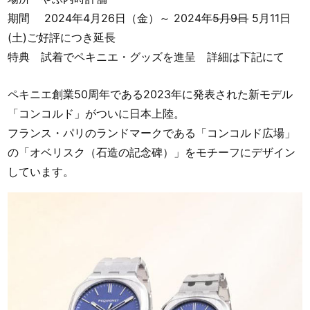
期間 2024年4月26日（金）～ 2024年
5月9日
5月11日
(土)ご好評につき延長
特典 試着でペキニエ・グッズを進呈 詳細は下記にて
ペキニエ創業50周年である2023年に発表された新モデル
「コンコルド」がついに日本上陸。
フランス・パリのランドマークである「コンコルド広場」
の「オベリスク（石造の記念碑）」をモチーフにデザイン
しています。