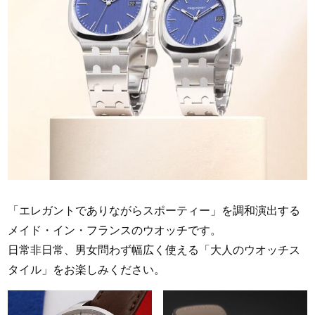
「エレガントでありながらスポーティー」を調和演出する
メイド・イン・フランスのウオッチです。
日常非日常、男女問わず幅広く使える「大人のウオッチス
タイル」をお楽しみください。