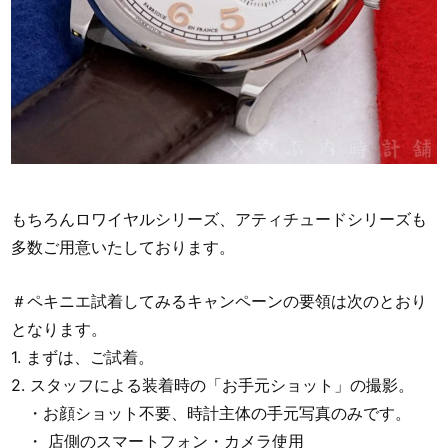
もちろんロワイヤルシリーズ、アティチュードシリーズも
多数ご用意いたしております。
＃ペキニエ試着してみるキャンペーンの要領は次のとおり
となります。
1. まずは、ご試着。
2. スタッフによる装着時の「お手元ショット」の撮影。
・お顔ショット不要、時計主体の手元写真のみです。
・ 店側のスマートフォン・カメラ使用