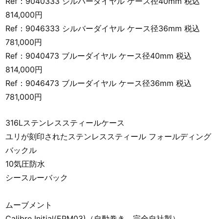
Ref：9040333 シルバーダイヤル ケース径40mm 税込
814,000円
Ref：9046333 シルバーダイヤル ケース径36mm 税込
781,000円
Ref：9040473 ブルーダイヤル ケース径40mm 税込
814,000円
Ref：9046473 ブルーダイヤル ケース径36mm 税込
781,000円
316Lステンレススティールケース
ユリが刻印されたステンレススティール フォールディング
バックル
10気圧防水
シースルーバック
ムーブメント
Calibre Initial(EPM03)（自動巻き、完全自社製）