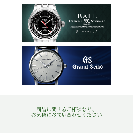
商品に関するご相談など、
お気軽にお問い合わせください