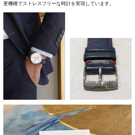
更機構でストレスフリーな時計を実現しています。