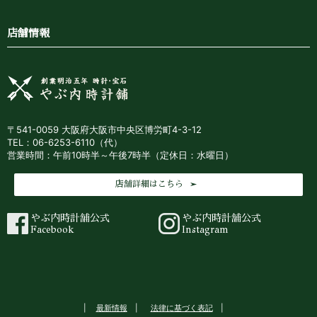
店舗情報
〒541-0059 大阪府大阪市中央区博労町4-3-12
TEL：06-6253-6110（代）
営業時間：午前10時半～午後7時半（定休日：水曜日）
店舗詳細はこちら
やぶ内時計舗公式
やぶ内時計舗公式
Facebook
Instagram
最新情報
法律に基づく表記