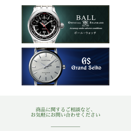
商品に関するご相談など、
お気軽にお問い合わせください