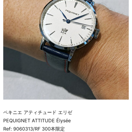
ペキニエ アティチュード エリゼ
PEQUIGNET ATTITUDE Élysée
Ref: 9060313/RF 300本限定