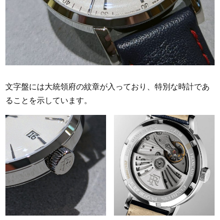
文字盤には大統領府の紋章が入っており、特別な時計であ
ることを示しています。