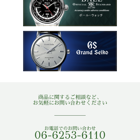
商品に関するご相談など、
お気軽にお問い合わせください
お電話でのお問い合わせ
06-6253-6110