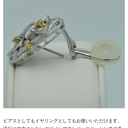
ピアスとしてもイヤリングとしてもお使いいただけます。