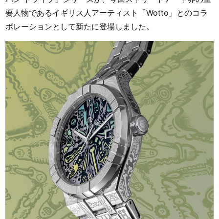
要人物であるイギリス人アーティスト「Wotto」とのコラ
ボレーションとして新たに登場しました。