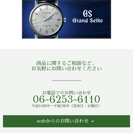
商品に関するご相談など、
お気軽にお問い合わせください
お電話でのお問い合わせ
06-6253-6110
午前10時半～午後7時半（定休日：水曜日）
webからのお問い合わせ