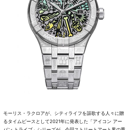
モーリス・ラクロアが、シティライフを謳歌する人々に贈
るタイムピースとして2021年に発表した「アイコン アー
バン トライブ」シリーズが、今回ストリートアート界の重