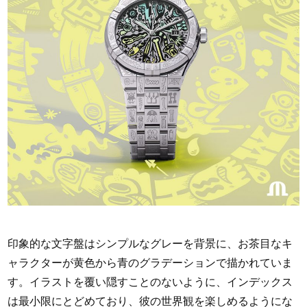
印象的な文字盤はシンプルなグレーを背景に、お茶目なキ
ャラクターが黄色から青のグラデーションで描かれていま
す。イラストを覆い隠すことのないように、インデックス
は最小限にとどめており、彼の世界観を楽しめるようにな