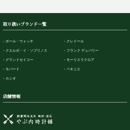
取り扱いブランド一覧
ボール・ウォッチ
クレドール
クエルボ・イ・ソブリノス
フランク デュバリー
グランドセイコー
モーリスラクロア
モバード
ペキニエ
カシオ
店舗情報