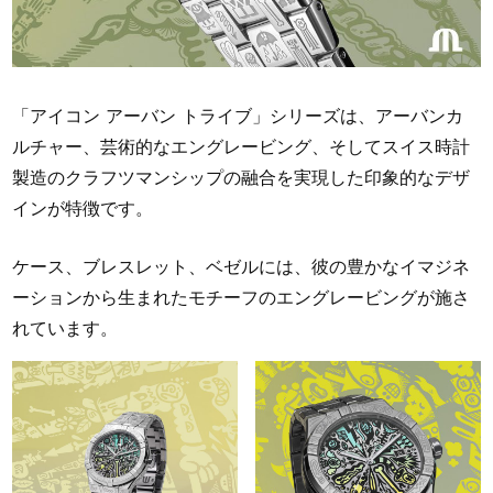
「アイコン アーバン トライブ」シリーズは、アーバンカ
ルチャー、芸術的なエングレービング、そしてスイス時計
製造のクラフツマンシップの融合を実現した印象的なデザ
インが特徴です。
ケース、ブレスレット、ベゼルには、彼の豊かなイマジネ
ーションから生まれたモチーフのエングレービングが施さ
れています。