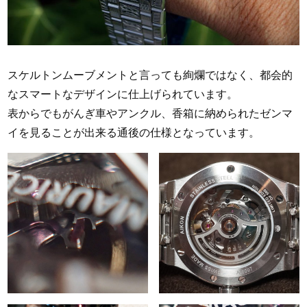
スケルトンムーブメントと言っても絢爛ではなく、都会的
なスマートなデザインに仕上げられています。
表からでもがんぎ車やアンクル、香箱に納められたゼンマ
イを見ることが出来る通後の仕様となっています。