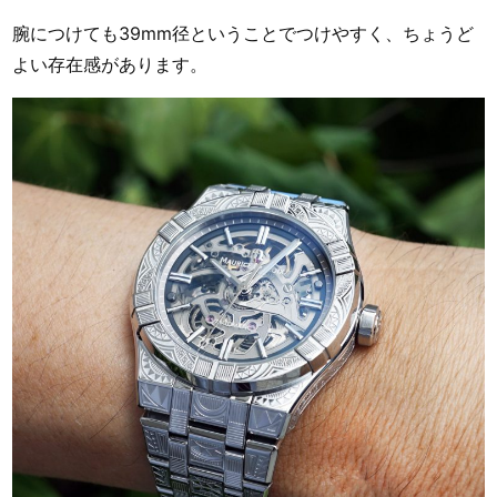
腕につけても39mm径ということでつけやすく、ちょうど
よい存在感があります。